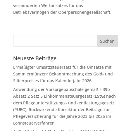
verminderten Wertansatzes für das
Betriebsvermögen der Oberpersonengesellschaft.
Neueste Beiträge
Ermäßigter Umsatzsteuersatz für die Umsätze mit
Sammlermünzen; Bekanntmachung des Gold- und
Silberpreises für das Kalenderjahr 2026
Anwendung der Vorsorgepauschale gemäß § 39b
Absatz 2 Satz 5 Einkommensteuergesetz (EStG) nach
dem Pflegeunterstützungs- und -entlastungsgesetz
(PUEG); Rückwirkende Korrektur der Beiträge zur
Pflegeversicherung für die Jahre 2023 bis 2025 im
Lohnsteuerverfahren