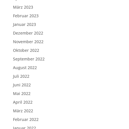
März 2023
Februar 2023
Januar 2023
Dezember 2022
November 2022
Oktober 2022
September 2022
August 2022
Juli 2022
Juni 2022
Mai 2022
April 2022
März 2022
Februar 2022
Januar 2022