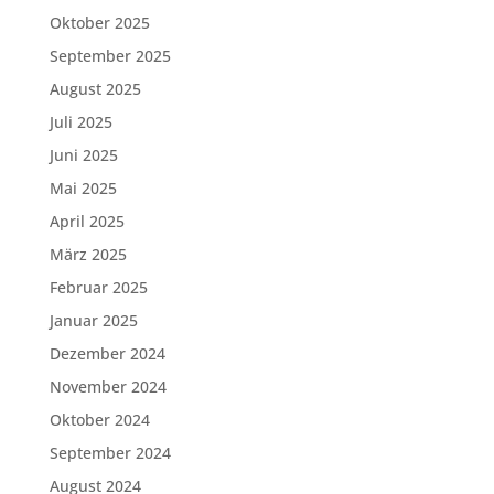
Oktober 2025
September 2025
August 2025
Juli 2025
Juni 2025
Mai 2025
April 2025
März 2025
Februar 2025
Januar 2025
Dezember 2024
November 2024
Oktober 2024
September 2024
August 2024