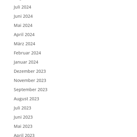
Juli 2024
Juni 2024
Mai 2024
April 2024
März 2024
Februar 2024
Januar 2024
Dezember 2023
November 2023
September 2023
August 2023
Juli 2023
Juni 2023
Mai 2023
April 2023