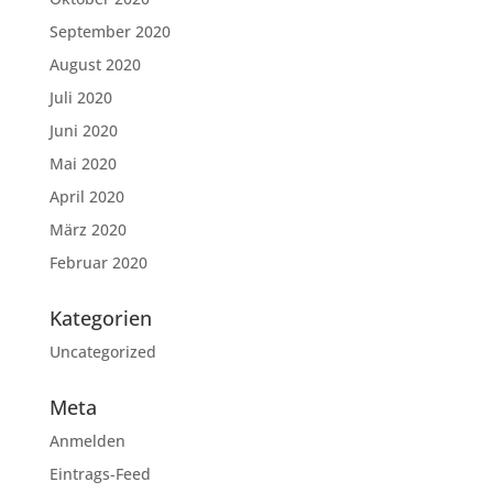
September 2020
August 2020
Juli 2020
Juni 2020
Mai 2020
April 2020
März 2020
Februar 2020
Kategorien
Uncategorized
Meta
Anmelden
Eintrags-Feed