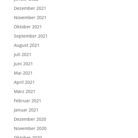
Dezember 2021
November 2021
Oktober 2021
September 2021
August 2021
Juli 2021
Juni 2021
Mai 2021
April 2021
März 2021
Februar 2021
Januar 2021
Dezember 2020
November 2020
Oktober 2020