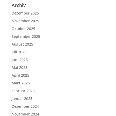
Archiv
Dezember 2025
November 2025
Oktober 2025
September 2025
August 2025
Juli 2025
Juni 2025
Mai 2025
April 2025
März 2025
Februar 2025
Januar 2025
Dezember 2024
November 2024