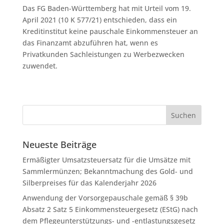
Das FG Baden-Württemberg hat mit Urteil vom 19.
April 2021 (10 K 577/21) entschieden, dass ein
Kreditinstitut keine pauschale Einkommensteuer an
das Finanzamt abzuführen hat, wenn es
Privatkunden Sachleistungen zu Werbezwecken
zuwendet.
Neueste Beiträge
Ermäßigter Umsatzsteuersatz für die Umsätze mit
Sammlermünzen; Bekanntmachung des Gold- und
Silberpreises für das Kalenderjahr 2026
Anwendung der Vorsorgepauschale gemäß § 39b
Absatz 2 Satz 5 Einkommensteuergesetz (EStG) nach
dem Pflegeunterstützungs- und -entlastungsgesetz