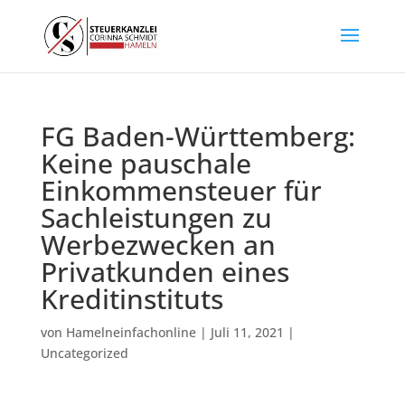
FG Baden-Württemberg:
Keine pauschale
Einkommensteuer für
Sachleistungen zu
Werbezwecken an
Privatkunden eines
Kreditinstituts
von
Hamelneinfachonline
|
Juli 11, 2021
|
Uncategorized