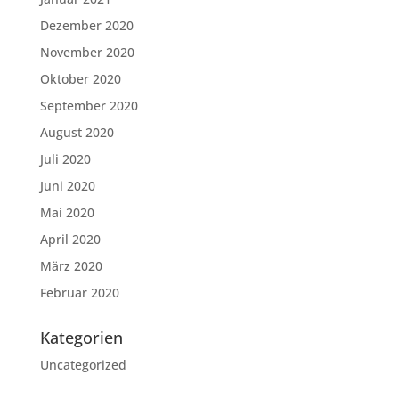
Dezember 2020
November 2020
Oktober 2020
September 2020
August 2020
Juli 2020
Juni 2020
Mai 2020
April 2020
März 2020
Februar 2020
Kategorien
Uncategorized