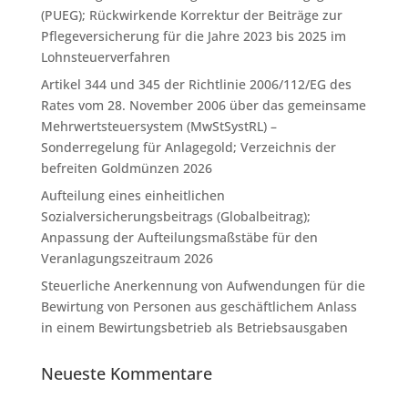
(PUEG); Rückwirkende Korrektur der Beiträge zur
Pflegeversicherung für die Jahre 2023 bis 2025 im
Lohnsteuerverfahren
Artikel 344 und 345 der Richtlinie 2006/112/EG des
Rates vom 28. November 2006 über das gemeinsame
Mehrwertsteuersystem (MwStSystRL) –
Sonderregelung für Anlagegold; Verzeichnis der
befreiten Goldmünzen 2026
Aufteilung eines einheitlichen
Sozialversicherungsbeitrags (Globalbeitrag);
Anpassung der Aufteilungsmaßstäbe für den
Veranlagungszeitraum 2026
Steuerliche Anerkennung von Aufwendungen für die
Bewirtung von Personen aus geschäftlichem Anlass
in einem Bewirtungsbetrieb als Betriebsausgaben
Neueste Kommentare