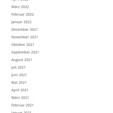
März 2022
Februar 2022
Januar 2022
Dezember 2021
November 2021
Oktober 2021
September 2021
August 2021
Juli 2021
Juni 2021
Mai 2021
April 2021
März 2021
Februar 2021
Januar 2021