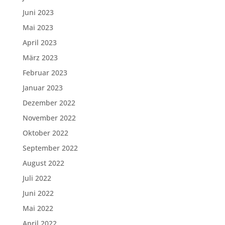
Juni 2023
Mai 2023
April 2023
März 2023
Februar 2023
Januar 2023
Dezember 2022
November 2022
Oktober 2022
September 2022
August 2022
Juli 2022
Juni 2022
Mai 2022
April 2022