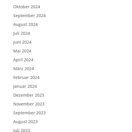
Oktober 2024
September 2024
August 2024
Juli 2024
Juni 2024
Mai 2024
April 2024
März 2024
Februar 2024
Januar 2024
Dezember 2023
November 2023
September 2023
August 2023
Juli 2023