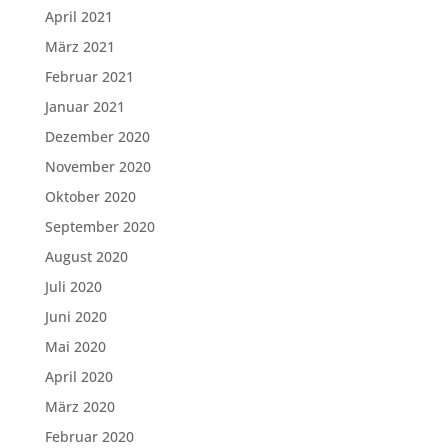
April 2021
März 2021
Februar 2021
Januar 2021
Dezember 2020
November 2020
Oktober 2020
September 2020
August 2020
Juli 2020
Juni 2020
Mai 2020
April 2020
März 2020
Februar 2020