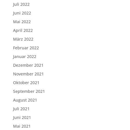
Juli 2022
Juni 2022
Mai 2022
April 2022
März 2022
Februar 2022
Januar 2022
Dezember 2021
November 2021
Oktober 2021
September 2021
August 2021
Juli 2021
Juni 2021
Mai 2021