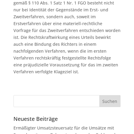
gemäß § 110 Abs. 1 Satz 1 Nr. 1 FGO besteht nicht
nur bei Identität der Gegenstände im Erst- und
Zweitverfahren, sondern auch, soweit im
Erstverfahren über eine materiell-rechtliche
Vorfrage für das Zweitverfahren entschieden worden
ist. Die Rechtskraftwirkung eines Urteils bewirkt
auch eine Bindung des Richters in einem
nachfolgenden Verfahren, wenn die im ersten
Verfahren rechtskräftig festgestellte Rechtsfolge
eine präjudizielle Voraussetzung für das im zweiten
Verfahren verfolgte Klageziel ist.
Neueste Beiträge
Ermäßigter Umsatzsteuersatz für die Umsätze mit