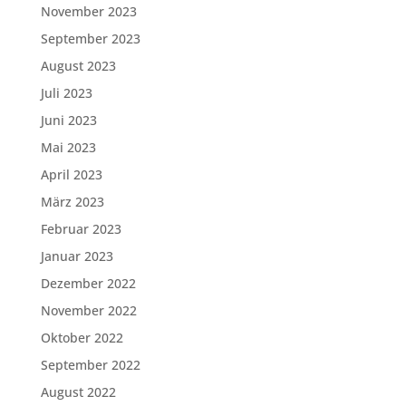
November 2023
September 2023
August 2023
Juli 2023
Juni 2023
Mai 2023
April 2023
März 2023
Februar 2023
Januar 2023
Dezember 2022
November 2022
Oktober 2022
September 2022
August 2022