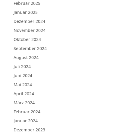
Februar 2025
Januar 2025
Dezember 2024
November 2024
Oktober 2024
September 2024
August 2024
Juli 2024
Juni 2024
Mai 2024
April 2024
März 2024
Februar 2024
Januar 2024
Dezember 2023