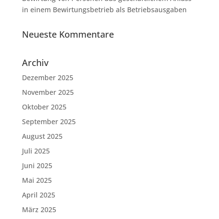
in einem Bewirtungsbetrieb als Betriebsausgaben
Neueste Kommentare
Archiv
Dezember 2025
November 2025
Oktober 2025
September 2025
August 2025
Juli 2025
Juni 2025
Mai 2025
April 2025
März 2025