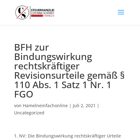
BFH zur
Bindungswirkung
rechtskräftiger
Revisionsurteile gemäß §
110 Abs. 1 Satz 1 Nr. 1
FGO
von
Hamelneinfachonline
|
Juli 2, 2021
|
Uncategorized
1. NV: Die Bindungswirkung rechtskräftiger Urteile