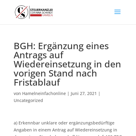
BGH: Ergänzung eines
Antrags auf
Wiedereinsetzung in den
vorigen Stand nach
Fristablauf
von
Hamelneinfachonline
|
Juni 27, 2021
|
Uncategorized
a) Erkennbar unklare oder ergänzungsbedürftige
Angaben in einem Antrag auf Wiedereinsetzung in