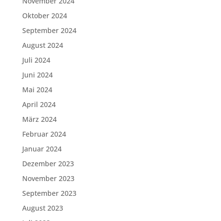
November 2024
Oktober 2024
September 2024
August 2024
Juli 2024
Juni 2024
Mai 2024
April 2024
März 2024
Februar 2024
Januar 2024
Dezember 2023
November 2023
September 2023
August 2023