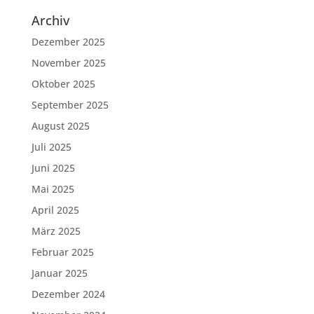
Archiv
Dezember 2025
November 2025
Oktober 2025
September 2025
August 2025
Juli 2025
Juni 2025
Mai 2025
April 2025
März 2025
Februar 2025
Januar 2025
Dezember 2024