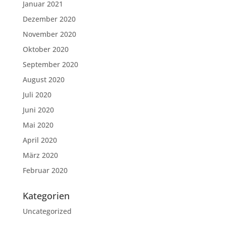
Januar 2021
Dezember 2020
November 2020
Oktober 2020
September 2020
August 2020
Juli 2020
Juni 2020
Mai 2020
April 2020
März 2020
Februar 2020
Kategorien
Uncategorized