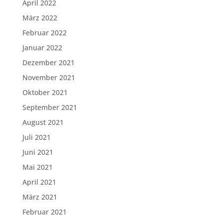
April 2022
März 2022
Februar 2022
Januar 2022
Dezember 2021
November 2021
Oktober 2021
September 2021
August 2021
Juli 2021
Juni 2021
Mai 2021
April 2021
März 2021
Februar 2021