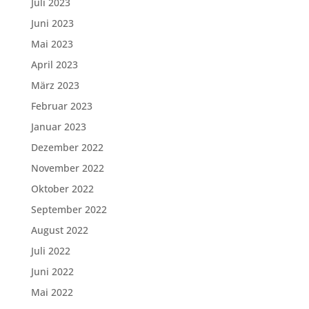
Juli 2023
Juni 2023
Mai 2023
April 2023
März 2023
Februar 2023
Januar 2023
Dezember 2022
November 2022
Oktober 2022
September 2022
August 2022
Juli 2022
Juni 2022
Mai 2022