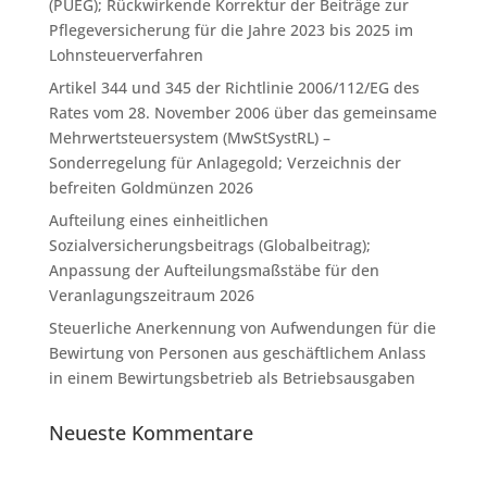
(PUEG); Rückwirkende Korrektur der Beiträge zur
Pflegeversicherung für die Jahre 2023 bis 2025 im
Lohnsteuerverfahren
Artikel 344 und 345 der Richtlinie 2006/112/EG des
Rates vom 28. November 2006 über das gemeinsame
Mehrwertsteuersystem (MwStSystRL) –
Sonderregelung für Anlagegold; Verzeichnis der
befreiten Goldmünzen 2026
Aufteilung eines einheitlichen
Sozialversicherungsbeitrags (Globalbeitrag);
Anpassung der Aufteilungsmaßstäbe für den
Veranlagungszeitraum 2026
Steuerliche Anerkennung von Aufwendungen für die
Bewirtung von Personen aus geschäftlichem Anlass
in einem Bewirtungsbetrieb als Betriebsausgaben
Neueste Kommentare