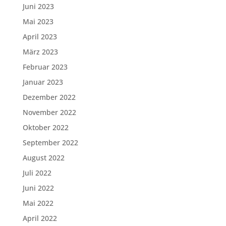
Juni 2023
Mai 2023
April 2023
März 2023
Februar 2023
Januar 2023
Dezember 2022
November 2022
Oktober 2022
September 2022
August 2022
Juli 2022
Juni 2022
Mai 2022
April 2022