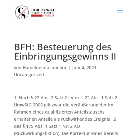
BFH: Besteuerung des
Einbringungsgewinns II
von
Hamelneinfachonline
|
Juni 4, 2021
|
Uncategorized
1. Nach § 22 Abs. 2 Satz 2 i.V.m. § 22 Abs. 1 Satz 2
UmwStG 2006 gilt zwar die Veräußerung der im
Rahmen eines qualifizierten Anteilstauschs
erhaltenen Anteile als rückwirkendes Ereignis i.S.
des § 175 Abs. 1 Satz 1 Nr. 2 AO
(Rückwirkungsfiktion). Die Korrektur eines bereits