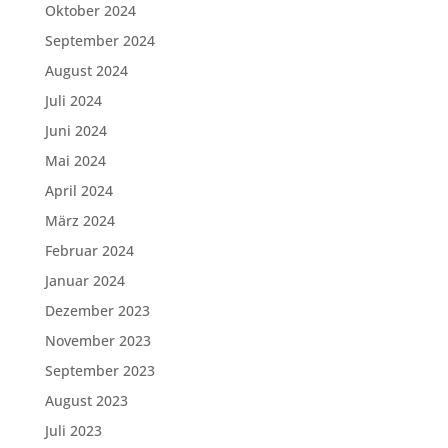
Oktober 2024
September 2024
August 2024
Juli 2024
Juni 2024
Mai 2024
April 2024
März 2024
Februar 2024
Januar 2024
Dezember 2023
November 2023
September 2023
August 2023
Juli 2023