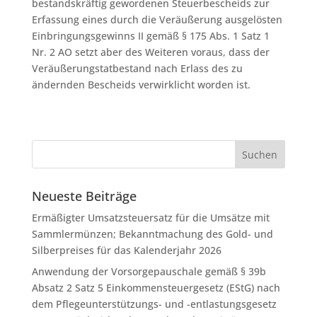
bestandskräftig gewordenen Steuerbescheids zur
Erfassung eines durch die Veräußerung ausgelösten
Einbringungsgewinns II gemäß § 175 Abs. 1 Satz 1
Nr. 2 AO setzt aber des Weiteren voraus, dass der
Veräußerungstatbestand nach Erlass des zu
ändernden Bescheids verwirklicht worden ist.
Neueste Beiträge
Ermäßigter Umsatzsteuersatz für die Umsätze mit
Sammlermünzen; Bekanntmachung des Gold- und
Silberpreises für das Kalenderjahr 2026
Anwendung der Vorsorgepauschale gemäß § 39b
Absatz 2 Satz 5 Einkommensteuergesetz (EStG) nach
dem Pflegeunterstützungs- und -entlastungsgesetz