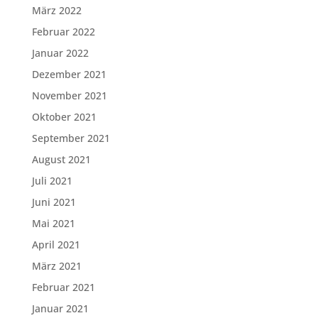
März 2022
Februar 2022
Januar 2022
Dezember 2021
November 2021
Oktober 2021
September 2021
August 2021
Juli 2021
Juni 2021
Mai 2021
April 2021
März 2021
Februar 2021
Januar 2021