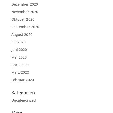
Dezember 2020
November 2020
Oktober 2020
September 2020
August 2020
Juli 2020
Juni 2020
Mai 2020
April 2020
März 2020
Februar 2020
Kategorien
Uncategorized