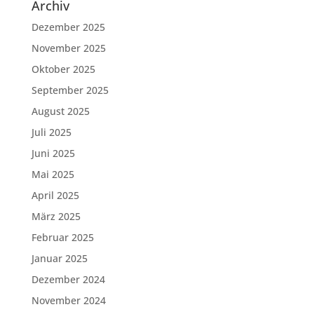
Archiv
Dezember 2025
November 2025
Oktober 2025
September 2025
August 2025
Juli 2025
Juni 2025
Mai 2025
April 2025
März 2025
Februar 2025
Januar 2025
Dezember 2024
November 2024