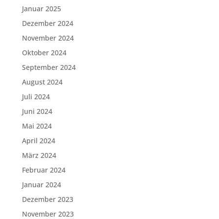
Januar 2025
Dezember 2024
November 2024
Oktober 2024
September 2024
August 2024
Juli 2024
Juni 2024
Mai 2024
April 2024
März 2024
Februar 2024
Januar 2024
Dezember 2023
November 2023