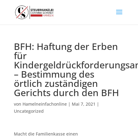
BFH: Haftung der Erben
für
Kindergeldrückforderungsa
– Bestimmung des
örtlich zuständigen
Gerichts durch den BFH
von
Hamelneinfachonline
|
Mai 7, 2021
|
Uncategorized
Macht die Familienkasse einen