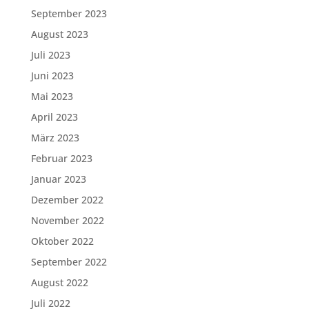
September 2023
August 2023
Juli 2023
Juni 2023
Mai 2023
April 2023
März 2023
Februar 2023
Januar 2023
Dezember 2022
November 2022
Oktober 2022
September 2022
August 2022
Juli 2022