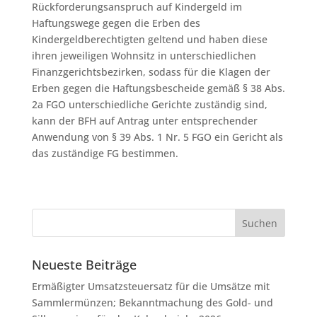
Rückforderungsanspruch auf Kindergeld im
Haftungswege gegen die Erben des
Kindergeldberechtigten geltend und haben diese
ihren jeweiligen Wohnsitz in unterschiedlichen
Finanzgerichtsbezirken, sodass für die Klagen der
Erben gegen die Haftungsbescheide gemäß § 38 Abs.
2a FGO unterschiedliche Gerichte zuständig sind,
kann der BFH auf Antrag unter entsprechender
Anwendung von § 39 Abs. 1 Nr. 5 FGO ein Gericht als
das zuständige FG bestimmen.
Neueste Beiträge
Ermäßigter Umsatzsteuersatz für die Umsätze mit
Sammlermünzen; Bekanntmachung des Gold- und