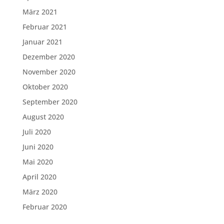
März 2021
Februar 2021
Januar 2021
Dezember 2020
November 2020
Oktober 2020
September 2020
August 2020
Juli 2020
Juni 2020
Mai 2020
April 2020
März 2020
Februar 2020