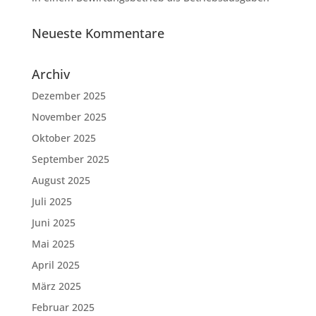
Neueste Kommentare
Archiv
Dezember 2025
November 2025
Oktober 2025
September 2025
August 2025
Juli 2025
Juni 2025
Mai 2025
April 2025
März 2025
Februar 2025