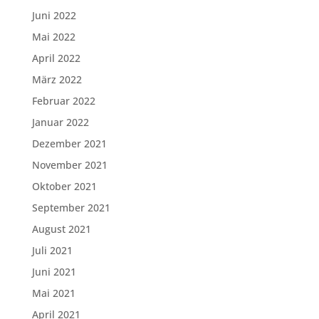
Juni 2022
Mai 2022
April 2022
März 2022
Februar 2022
Januar 2022
Dezember 2021
November 2021
Oktober 2021
September 2021
August 2021
Juli 2021
Juni 2021
Mai 2021
April 2021