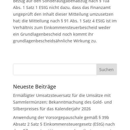
Bezug auf den Sonderausgabenabzug nach § 10a
Abs. 1 Satz 1 EStG nicht dazu, dass das Finanzamt
ungeprüft den Inhalt dieser Mitteilung umzusetzen
hat; die Mitteilung nach § 91 Abs. 1 Satz 4 EStG ist im
Verhältnis zum Einkommensteuerbescheid weder
ein Grundlagenbescheid noch kommt ihr
grundlagenbescheidsähnliche Wirkung zu.
Neueste Beiträge
Ermäßigter Umsatzsteuersatz für die Umsätze mit
Sammlermünzen; Bekanntmachung des Gold- und
Silberpreises für das Kalenderjahr 2026
Anwendung der Vorsorgepauschale gemäß § 39b
Absatz 2 Satz 5 Einkommensteuergesetz (EStG) nach