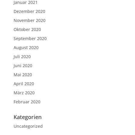
Januar 2021
Dezember 2020
November 2020
Oktober 2020
September 2020
August 2020
Juli 2020
Juni 2020
Mai 2020
April 2020
März 2020
Februar 2020
Kategorien
Uncategorized