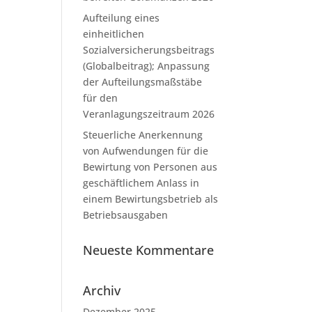
Aufteilung eines
einheitlichen
Sozialversicherungsbeitrags
(Globalbeitrag); Anpassung
der Aufteilungsmaßstäbe
für den
Veranlagungszeitraum 2026
Steuerliche Anerkennung
von Aufwendungen für die
Bewirtung von Personen aus
geschäftlichem Anlass in
einem Bewirtungsbetrieb als
Betriebsausgaben
Neueste Kommentare
Archiv
Dezember 2025