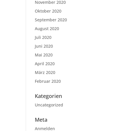
November 2020
Oktober 2020
September 2020
August 2020
Juli 2020
Juni 2020
Mai 2020
April 2020
März 2020
Februar 2020
Kategorien
Uncategorized
Meta
Anmelden