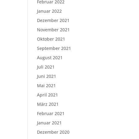
Februar 2022
Januar 2022
Dezember 2021
November 2021
Oktober 2021
September 2021
August 2021
Juli 2021
Juni 2021
Mai 2021
April 2021
März 2021
Februar 2021
Januar 2021
Dezember 2020