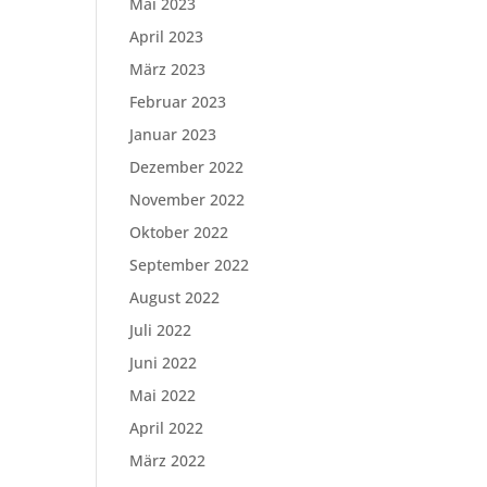
Mai 2023
April 2023
März 2023
Februar 2023
Januar 2023
Dezember 2022
November 2022
Oktober 2022
September 2022
August 2022
Juli 2022
Juni 2022
Mai 2022
April 2022
März 2022