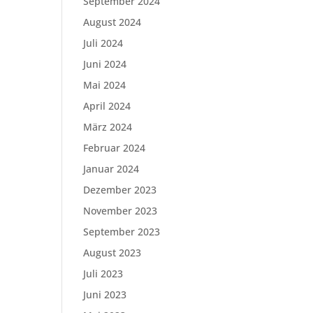
September 2024
August 2024
Juli 2024
Juni 2024
Mai 2024
April 2024
März 2024
Februar 2024
Januar 2024
Dezember 2023
November 2023
September 2023
August 2023
Juli 2023
Juni 2023