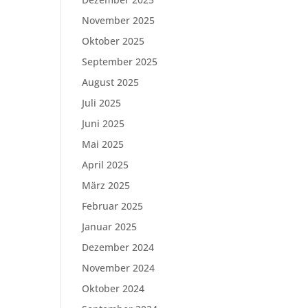
November 2025
Oktober 2025
September 2025
August 2025
Juli 2025
Juni 2025
Mai 2025
April 2025
März 2025
Februar 2025
Januar 2025
Dezember 2024
November 2024
Oktober 2024