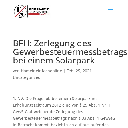
BFH: Zerlegung des
Gewerbesteuermessbetrags
bei einem Solarpark
von
Hamelneinfachonline
|
Feb. 25, 2021
|
Uncategorized
1. NV: Die Frage, ob bei einem Solarpark im
Erhebungszeitraum 2012 eine von § 29 Abs. 1 Nr. 1
GewStG abweichende Zerlegung des
Gewerbesteuermessbetrags nach § 33 Abs. 1 GewStG
in Betracht kommt, bezieht sich auf auslaufendes