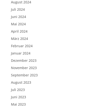
August 2024
Juli 2024
Juni 2024
Mai 2024
April 2024
März 2024
Februar 2024
Januar 2024
Dezember 2023
November 2023
September 2023
August 2023
Juli 2023
Juni 2023
Mai 2023