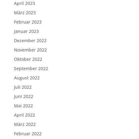
April 2023
März 2023
Februar 2023
Januar 2023
Dezember 2022
November 2022
Oktober 2022
September 2022
August 2022
Juli 2022
Juni 2022
Mai 2022
April 2022
März 2022
Februar 2022