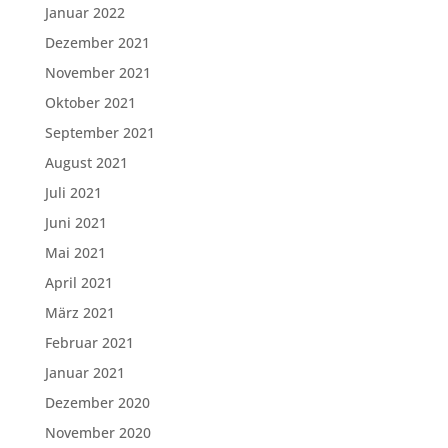
Januar 2022
Dezember 2021
November 2021
Oktober 2021
September 2021
August 2021
Juli 2021
Juni 2021
Mai 2021
April 2021
März 2021
Februar 2021
Januar 2021
Dezember 2020
November 2020