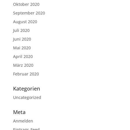
Oktober 2020
September 2020
August 2020
Juli 2020
Juni 2020
Mai 2020
April 2020
März 2020
Februar 2020
Kategorien
Uncategorized
Meta
Anmelden
Eintrags-Feed