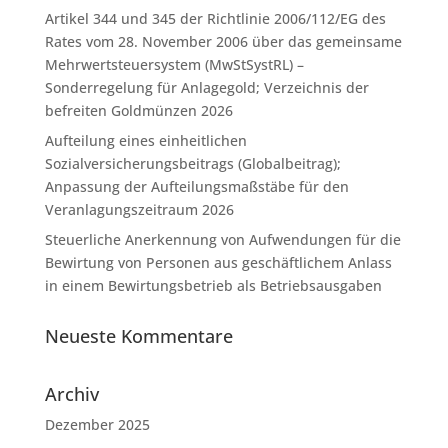
Artikel 344 und 345 der Richtlinie 2006/112/EG des
Rates vom 28. November 2006 über das gemeinsame
Mehrwertsteuersystem (MwStSystRL) –
Sonderregelung für Anlagegold; Verzeichnis der
befreiten Goldmünzen 2026
Aufteilung eines einheitlichen
Sozialversicherungsbeitrags (Globalbeitrag);
Anpassung der Aufteilungsmaßstäbe für den
Veranlagungszeitraum 2026
Steuerliche Anerkennung von Aufwendungen für die
Bewirtung von Personen aus geschäftlichem Anlass
in einem Bewirtungsbetrieb als Betriebsausgaben
Neueste Kommentare
Archiv
Dezember 2025