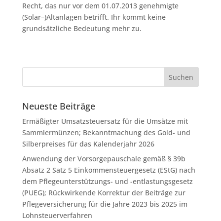
Recht, das nur vor dem 01.07.2013 genehmigte
(Solar–)Altanlagen betrifft. Ihr kommt keine
grundsätzliche Bedeutung mehr zu.
Neueste Beiträge
Ermäßigter Umsatzsteuersatz für die Umsätze mit
Sammlermünzen; Bekanntmachung des Gold- und
Silberpreises für das Kalenderjahr 2026
Anwendung der Vorsorgepauschale gemäß § 39b
Absatz 2 Satz 5 Einkommensteuergesetz (EStG) nach
dem Pflegeunterstützungs- und -entlastungsgesetz
(PUEG); Rückwirkende Korrektur der Beiträge zur
Pflegeversicherung für die Jahre 2023 bis 2025 im
Lohnsteuerverfahren