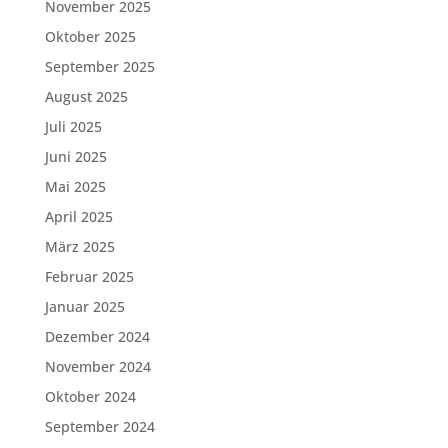
November 2025
Oktober 2025
September 2025
August 2025
Juli 2025
Juni 2025
Mai 2025
April 2025
März 2025
Februar 2025
Januar 2025
Dezember 2024
November 2024
Oktober 2024
September 2024