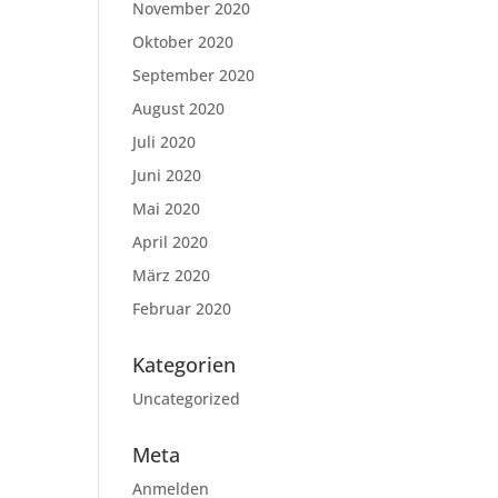
November 2020
Oktober 2020
September 2020
August 2020
Juli 2020
Juni 2020
Mai 2020
April 2020
März 2020
Februar 2020
Kategorien
Uncategorized
Meta
Anmelden