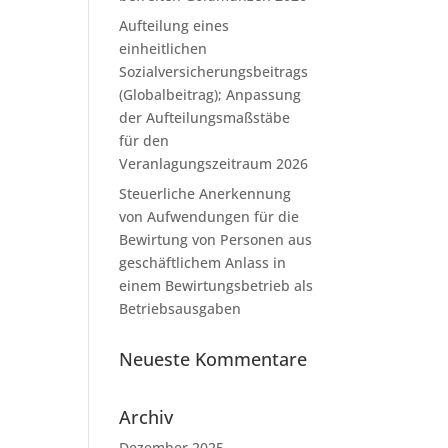
Aufteilung eines
einheitlichen
Sozialversicherungsbeitrags
(Globalbeitrag); Anpassung
der Aufteilungsmaßstäbe
für den
Veranlagungszeitraum 2026
Steuerliche Anerkennung
von Aufwendungen für die
Bewirtung von Personen aus
geschäftlichem Anlass in
einem Bewirtungsbetrieb als
Betriebsausgaben
Neueste Kommentare
Archiv
Dezember 2025