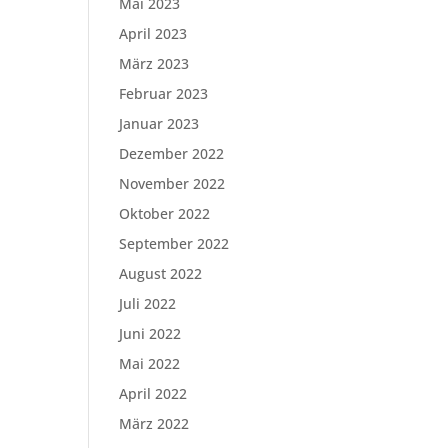
Mai 2023
April 2023
März 2023
Februar 2023
Januar 2023
Dezember 2022
November 2022
Oktober 2022
September 2022
August 2022
Juli 2022
Juni 2022
Mai 2022
April 2022
März 2022