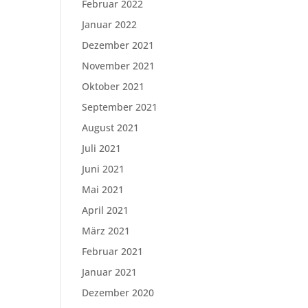
Februar 2022
Januar 2022
Dezember 2021
November 2021
Oktober 2021
September 2021
August 2021
Juli 2021
Juni 2021
Mai 2021
April 2021
März 2021
Februar 2021
Januar 2021
Dezember 2020