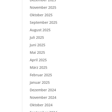
November 2025
Oktober 2025
September 2025
August 2025
Juli 2025
Juni 2025
Mai 2025
April 2025
März 2025
Februar 2025
Januar 2025
Dezember 2024
November 2024
Oktober 2024