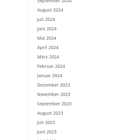
September 2024
August 2024
Juli 2024
Juni 2024
Mai 2024
April 2024
März 2024
Februar 2024
Januar 2024
Dezember 2023
November 2023
September 2023
August 2023
Juli 2023
Juni 2023