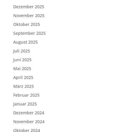
Dezember 2025
November 2025
Oktober 2025
September 2025
August 2025
Juli 2025
Juni 2025
Mai 2025
April 2025
März 2025
Februar 2025
Januar 2025
Dezember 2024
November 2024
Oktober 2024