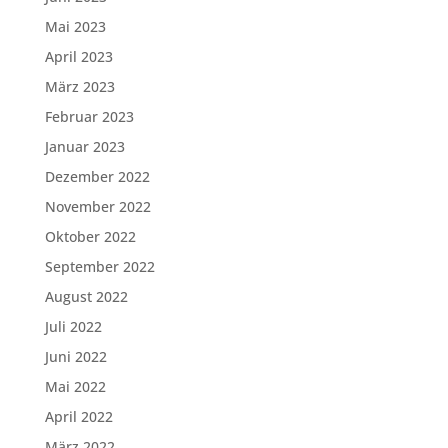
Mai 2023
April 2023
März 2023
Februar 2023
Januar 2023
Dezember 2022
November 2022
Oktober 2022
September 2022
August 2022
Juli 2022
Juni 2022
Mai 2022
April 2022
März 2022