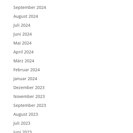
September 2024
August 2024
Juli 2024
Juni 2024
Mai 2024
April 2024
März 2024
Februar 2024
Januar 2024
Dezember 2023
November 2023
September 2023
August 2023
Juli 2023
Juni 2023