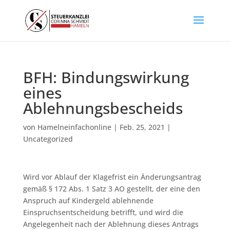
BFH: Bindungswirkung
eines
Ablehnungsbescheids
von
Hamelneinfachonline
|
Feb. 25, 2021
|
Uncategorized
Wird vor Ablauf der Klagefrist ein Änderungsantrag
gemäß § 172 Abs. 1 Satz 3 AO gestellt, der eine den
Anspruch auf Kindergeld ablehnende
Einspruchsentscheidung betrifft, und wird die
Angelegenheit nach der Ablehnung dieses Antrags