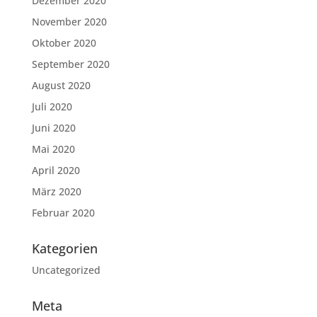
Dezember 2020
November 2020
Oktober 2020
September 2020
August 2020
Juli 2020
Juni 2020
Mai 2020
April 2020
März 2020
Februar 2020
Kategorien
Uncategorized
Meta