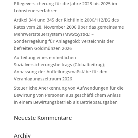
Pflegeversicherung für die Jahre 2023 bis 2025 im
Lohnsteuerverfahren
Artikel 344 und 345 der Richtlinie 2006/112/EG des
Rates vom 28. November 2006 über das gemeinsame
Mehrwertsteuersystem (MwStSystRL) –
Sonderregelung für Anlagegold; Verzeichnis der
befreiten Goldmünzen 2026
Aufteilung eines einheitlichen
Sozialversicherungsbeitrags (Globalbeitrag);
Anpassung der Aufteilungsmaßstäbe für den
Veranlagungszeitraum 2026
Steuerliche Anerkennung von Aufwendungen für die
Bewirtung von Personen aus geschäftlichem Anlass
in einem Bewirtungsbetrieb als Betriebsausgaben
Neueste Kommentare
Archiv