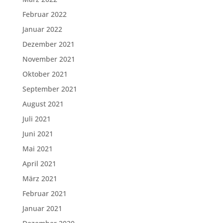
Februar 2022
Januar 2022
Dezember 2021
November 2021
Oktober 2021
September 2021
August 2021
Juli 2021
Juni 2021
Mai 2021
April 2021
März 2021
Februar 2021
Januar 2021