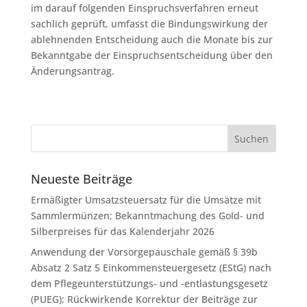
im darauf folgenden Einspruchsverfahren erneut
sachlich geprüft, umfasst die Bindungswirkung der
ablehnenden Entscheidung auch die Monate bis zur
Bekanntgabe der Einspruchsentscheidung über den
Änderungsantrag.
Neueste Beiträge
Ermäßigter Umsatzsteuersatz für die Umsätze mit
Sammlermünzen; Bekanntmachung des Gold- und
Silberpreises für das Kalenderjahr 2026
Anwendung der Vorsorgepauschale gemäß § 39b
Absatz 2 Satz 5 Einkommensteuergesetz (EStG) nach
dem Pflegeunterstützungs- und -entlastungsgesetz
(PUEG); Rückwirkende Korrektur der Beiträge zur