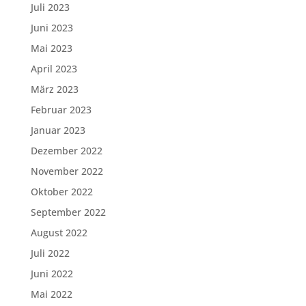
Juli 2023
Juni 2023
Mai 2023
April 2023
März 2023
Februar 2023
Januar 2023
Dezember 2022
November 2022
Oktober 2022
September 2022
August 2022
Juli 2022
Juni 2022
Mai 2022