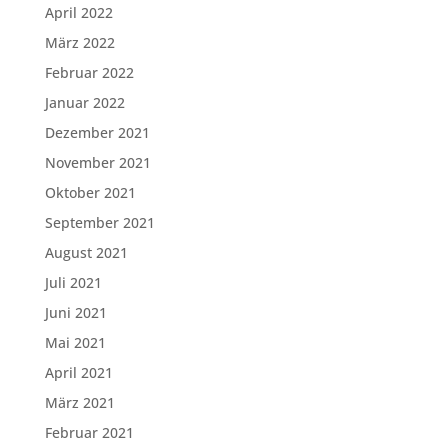
April 2022
März 2022
Februar 2022
Januar 2022
Dezember 2021
November 2021
Oktober 2021
September 2021
August 2021
Juli 2021
Juni 2021
Mai 2021
April 2021
März 2021
Februar 2021