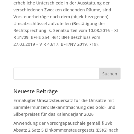
erhebliche Unterschiede in der Ausstattung der
verschiedenen Zwecken dienenden Räume, sind
Vorsteuerbeträge nach dem (objektbezogenen)
Umsatzschlüssel aufzuteilen (Bestätigung der
Rechtsprechung; s. Senatsurteil vom 10.08.2016 – XI
R 31/09, BFHE 254, 461; BFH-Beschluss vom
27.03.2019 – V R 43/17, BFH/NV 2019, 719).
Neueste Beiträge
Ermäßigter Umsatzsteuersatz für die Umsätze mit
Sammlermünzen; Bekanntmachung des Gold- und
Silberpreises für das Kalenderjahr 2026
Anwendung der Vorsorgepauschale gemäß § 39b
Absatz 2 Satz 5 Einkommensteuergesetz (EStG) nach