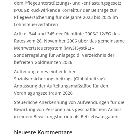
dem Pflegeunterstützungs- und -entlastungsgesetz
(PUEG); Rückwirkende Korrektur der Beiträge zur
Pflegeversicherung für die Jahre 2023 bis 2025 im
Lohnsteuerverfahren
Artikel 344 und 345 der Richtlinie 2006/112/EG des
Rates vom 28. November 2006 über das gemeinsame
Mehrwertsteuersystem (MwStSystRL) –
Sonderregelung für Anlagegold; Verzeichnis der
befreiten Goldmünzen 2026
Aufteilung eines einheitlichen
Sozialversicherungsbeitrags (Globalbeitrag);
Anpassung der Aufteilungsmaßstäbe für den
Veranlagungszeitraum 2026
Steuerliche Anerkennung von Aufwendungen für die
Bewirtung von Personen aus geschäftlichem Anlass
in einem Bewirtungsbetrieb als Betriebsausgaben
Neueste Kommentare