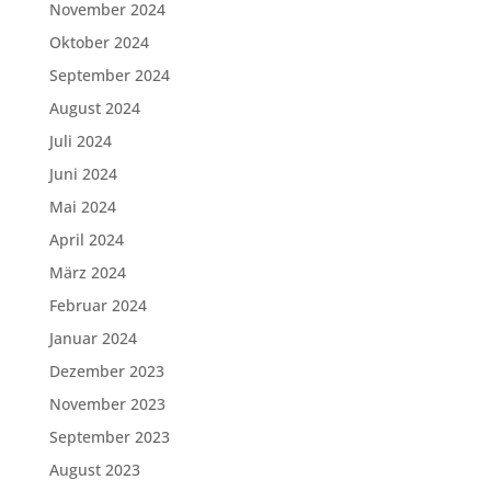
November 2024
Oktober 2024
September 2024
August 2024
Juli 2024
Juni 2024
Mai 2024
April 2024
März 2024
Februar 2024
Januar 2024
Dezember 2023
November 2023
September 2023
August 2023