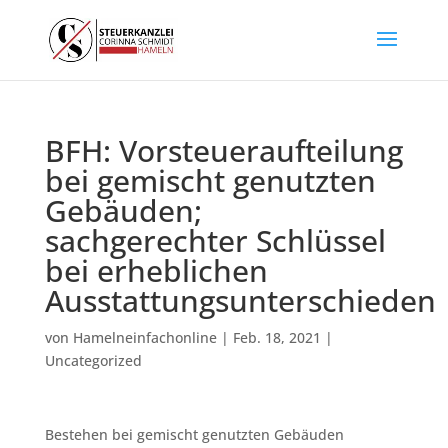
BFH: Vorsteueraufteilung
bei gemischt genutzten
Gebäuden;
sachgerechter Schlüssel
bei erheblichen
Ausstattungsunterschieden
von
Hamelneinfachonline
|
Feb. 18, 2021
|
Uncategorized
Bestehen bei gemischt genutzten Gebäuden