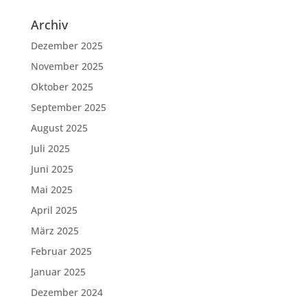
Archiv
Dezember 2025
November 2025
Oktober 2025
September 2025
August 2025
Juli 2025
Juni 2025
Mai 2025
April 2025
März 2025
Februar 2025
Januar 2025
Dezember 2024