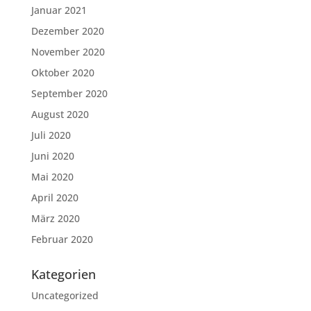
Januar 2021
Dezember 2020
November 2020
Oktober 2020
September 2020
August 2020
Juli 2020
Juni 2020
Mai 2020
April 2020
März 2020
Februar 2020
Kategorien
Uncategorized