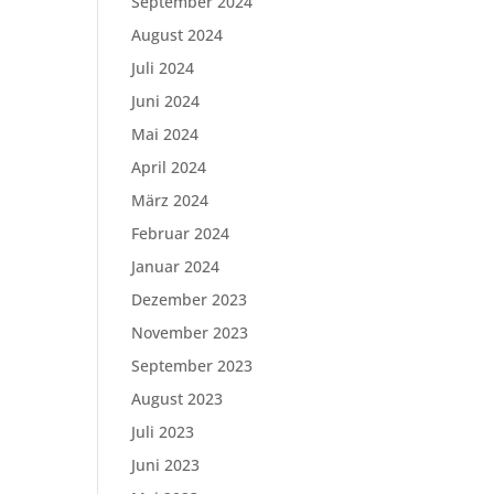
September 2024
August 2024
Juli 2024
Juni 2024
Mai 2024
April 2024
März 2024
Februar 2024
Januar 2024
Dezember 2023
November 2023
September 2023
August 2023
Juli 2023
Juni 2023