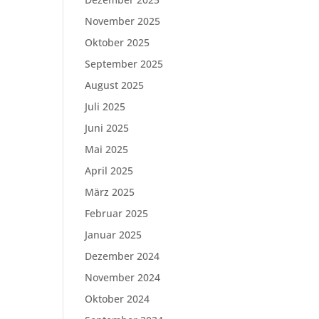
November 2025
Oktober 2025
September 2025
August 2025
Juli 2025
Juni 2025
Mai 2025
April 2025
März 2025
Februar 2025
Januar 2025
Dezember 2024
November 2024
Oktober 2024