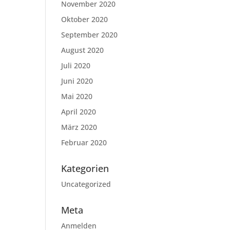
November 2020
Oktober 2020
September 2020
August 2020
Juli 2020
Juni 2020
Mai 2020
April 2020
März 2020
Februar 2020
Kategorien
Uncategorized
Meta
Anmelden