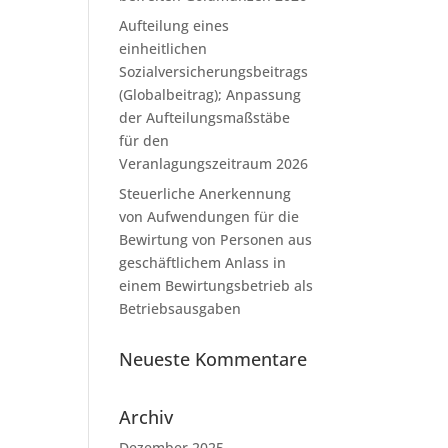
Aufteilung eines
einheitlichen
Sozialversicherungsbeitrags
(Globalbeitrag); Anpassung
der Aufteilungsmaßstäbe
für den
Veranlagungszeitraum 2026
Steuerliche Anerkennung
von Aufwendungen für die
Bewirtung von Personen aus
geschäftlichem Anlass in
einem Bewirtungsbetrieb als
Betriebsausgaben
Neueste Kommentare
Archiv
Dezember 2025