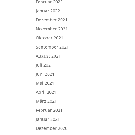
Februar 2022
Januar 2022
Dezember 2021
November 2021
Oktober 2021
September 2021
August 2021
Juli 2021
Juni 2021
Mai 2021
April 2021
März 2021
Februar 2021
Januar 2021
Dezember 2020