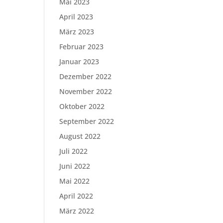
Mai 2023
April 2023
März 2023
Februar 2023
Januar 2023
Dezember 2022
November 2022
Oktober 2022
September 2022
August 2022
Juli 2022
Juni 2022
Mai 2022
April 2022
März 2022