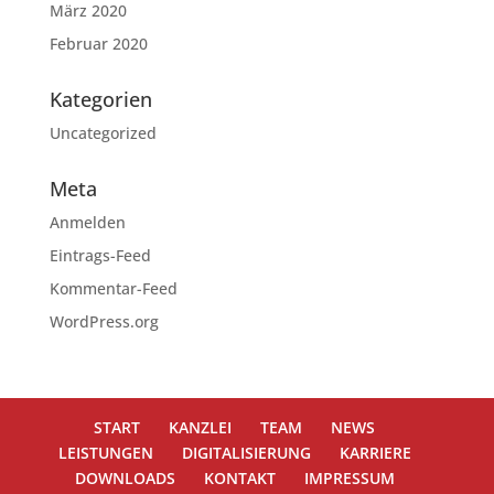
März 2020
Februar 2020
Kategorien
Uncategorized
Meta
Anmelden
Eintrags-Feed
Kommentar-Feed
WordPress.org
START
KANZLEI
TEAM
NEWS
LEISTUNGEN
DIGITALISIERUNG
KARRIERE
DOWNLOADS
KONTAKT
IMPRESSUM