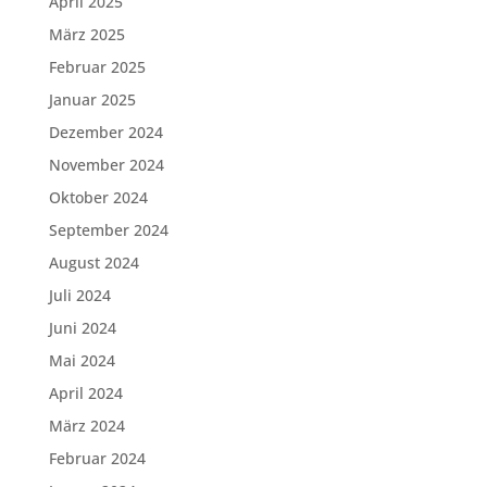
April 2025
März 2025
Februar 2025
Januar 2025
Dezember 2024
November 2024
Oktober 2024
September 2024
August 2024
Juli 2024
Juni 2024
Mai 2024
April 2024
März 2024
Februar 2024