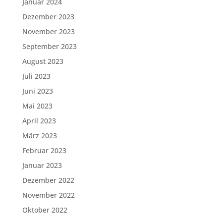
Januar 2024
Dezember 2023
November 2023
September 2023
August 2023
Juli 2023
Juni 2023
Mai 2023
April 2023
März 2023
Februar 2023
Januar 2023
Dezember 2022
November 2022
Oktober 2022