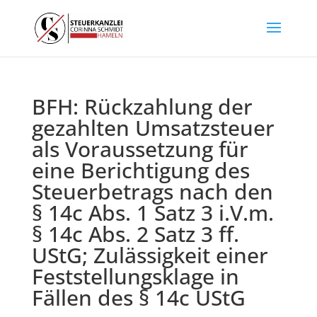
BFH: Rückzahlung der
gezahlten Umsatzsteuer
als Voraussetzung für
eine Berichtigung des
Steuerbetrags nach den
§ 14c Abs. 1 Satz 3 i.V.m.
§ 14c Abs. 2 Satz 3 ff.
UStG; Zulässigkeit einer
Feststellungsklage in
Fällen des § 14c UStG