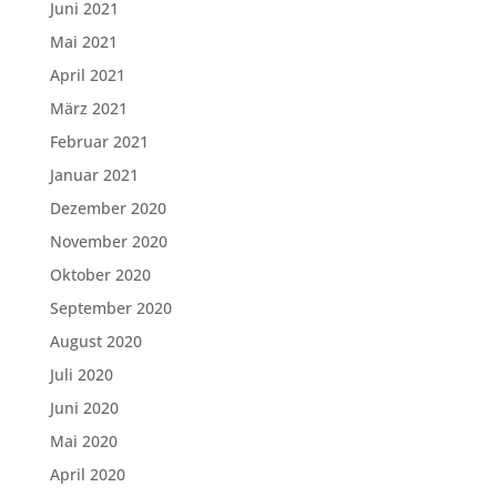
Juni 2021
Mai 2021
April 2021
März 2021
Februar 2021
Januar 2021
Dezember 2020
November 2020
Oktober 2020
September 2020
August 2020
Juli 2020
Juni 2020
Mai 2020
April 2020