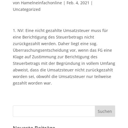
von
Hamelneinfachonline
|
Feb. 4, 2021
|
Uncategorized
1. NV: Eine nicht gezahlte Umsatzsteuer muss für
eine Berichtigung des Steuerbetrags nicht
zurückgezahlt werden. Daher liegt eine sog.
Überraschungsentscheidung vor, wenn das FG eine
Klage auf Zustimmung zur Berichtigung des
Steuerbetrags mit der Begründung in vollem Umfang
abweist, dass die Umsatzsteuer nicht zurückgezahlt
worden sei, obwohl die Umsatzsteuer nur teilweise
gezahlt worden war.