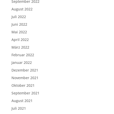
September 2022
August 2022
Juli 2022
Juni 2022
Mai 2022
April 2022
März 2022
Februar 2022
Januar 2022
Dezember 2021
November 2021
Oktober 2021
September 2021
August 2021
Juli 2021