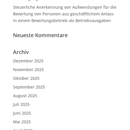
Steuerliche Anerkennung von Aufwendungen für die
Bewirtung von Personen aus geschäftlichem Anlass
in einem Bewirtungsbetrieb als Betriebsausgaben
Neueste Kommentare
Archiv
Dezember 2025
November 2025
Oktober 2025
September 2025
August 2025
Juli 2025
Juni 2025
Mai 2025