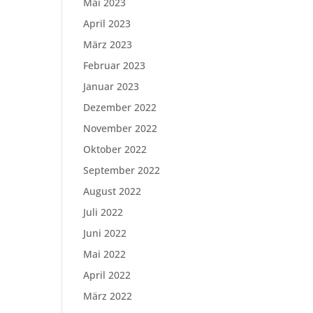
Mai 2023
April 2023
März 2023
Februar 2023
Januar 2023
Dezember 2022
November 2022
Oktober 2022
September 2022
August 2022
Juli 2022
Juni 2022
Mai 2022
April 2022
März 2022