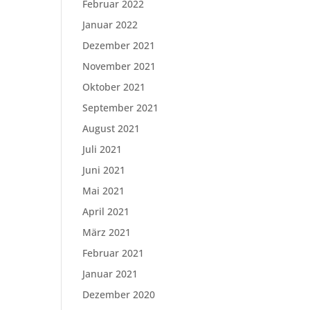
Februar 2022
Januar 2022
Dezember 2021
November 2021
Oktober 2021
September 2021
August 2021
Juli 2021
Juni 2021
Mai 2021
April 2021
März 2021
Februar 2021
Januar 2021
Dezember 2020