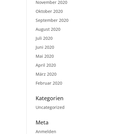
November 2020
Oktober 2020
September 2020
August 2020
Juli 2020
Juni 2020
Mai 2020
April 2020
März 2020
Februar 2020
Kategorien
Uncategorized
Meta
Anmelden