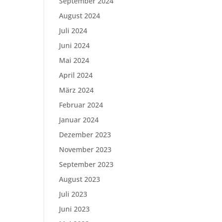
September 2024
August 2024
Juli 2024
Juni 2024
Mai 2024
April 2024
März 2024
Februar 2024
Januar 2024
Dezember 2023
November 2023
September 2023
August 2023
Juli 2023
Juni 2023