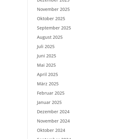
November 2025
Oktober 2025
September 2025
August 2025
Juli 2025
Juni 2025
Mai 2025
April 2025
März 2025
Februar 2025
Januar 2025
Dezember 2024
November 2024
Oktober 2024