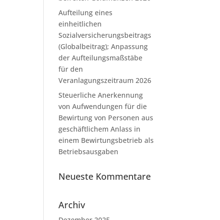
Aufteilung eines
einheitlichen
Sozialversicherungsbeitrags
(Globalbeitrag); Anpassung
der Aufteilungsmaßstäbe
für den
Veranlagungszeitraum 2026
Steuerliche Anerkennung
von Aufwendungen für die
Bewirtung von Personen aus
geschäftlichem Anlass in
einem Bewirtungsbetrieb als
Betriebsausgaben
Neueste Kommentare
Archiv
Dezember 2025