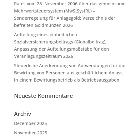
Rates vom 28. November 2006 über das gemeinsame
Mehrwertsteuersystem (MwStSystRL) –
Sonderregelung für Anlagegold; Verzeichnis der
befreiten Goldmünzen 2026
Aufteilung eines einheitlichen
Sozialversicherungsbeitrags (Globalbeitrag);
Anpassung der Aufteilungsmaßstäbe für den
Veranlagungszeitraum 2026
Steuerliche Anerkennung von Aufwendungen für die
Bewirtung von Personen aus geschäftlichem Anlass
in einem Bewirtungsbetrieb als Betriebsausgaben
Neueste Kommentare
Archiv
Dezember 2025
November 2025