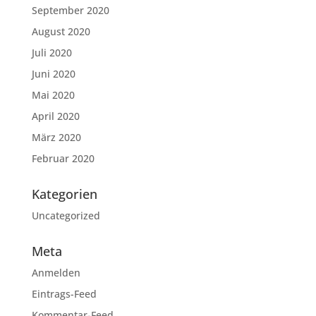
September 2020
August 2020
Juli 2020
Juni 2020
Mai 2020
April 2020
März 2020
Februar 2020
Kategorien
Uncategorized
Meta
Anmelden
Eintrags-Feed
Kommentar-Feed