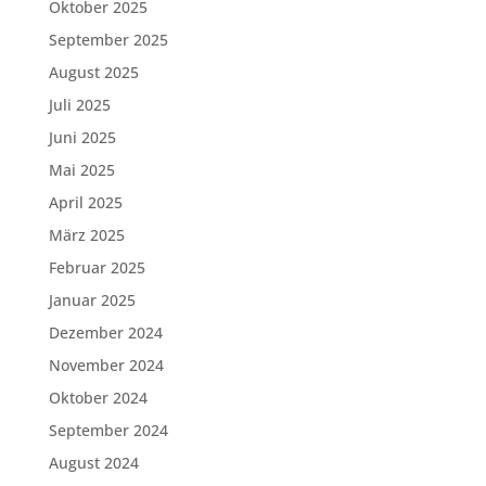
Oktober 2025
September 2025
August 2025
Juli 2025
Juni 2025
Mai 2025
April 2025
März 2025
Februar 2025
Januar 2025
Dezember 2024
November 2024
Oktober 2024
September 2024
August 2024