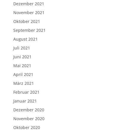
Dezember 2021
November 2021
Oktober 2021
September 2021
August 2021
Juli 2021
Juni 2021
Mai 2021
April 2021
März 2021
Februar 2021
Januar 2021
Dezember 2020
November 2020
Oktober 2020