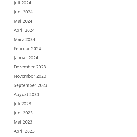
Juli 2024
Juni 2024
Mai 2024
April 2024
März 2024
Februar 2024
Januar 2024
Dezember 2023
November 2023
September 2023
August 2023
Juli 2023
Juni 2023
Mai 2023
April 2023