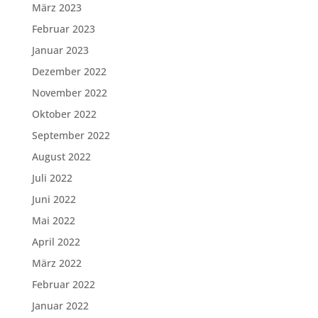
März 2023
Februar 2023
Januar 2023
Dezember 2022
November 2022
Oktober 2022
September 2022
August 2022
Juli 2022
Juni 2022
Mai 2022
April 2022
März 2022
Februar 2022
Januar 2022