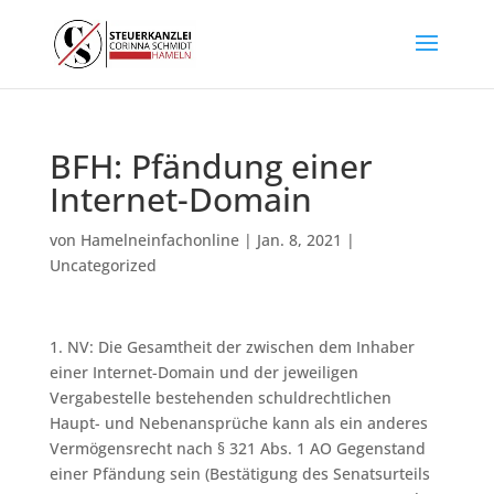
BFH: Pfändung einer
Internet-Domain
von
Hamelneinfachonline
|
Jan. 8, 2021
|
Uncategorized
1. NV: Die Gesamtheit der zwischen dem Inhaber
einer Internet-Domain und der jeweiligen
Vergabestelle bestehenden schuldrechtlichen
Haupt- und Nebenansprüche kann als ein anderes
Vermögensrecht nach § 321 Abs. 1 AO Gegenstand
einer Pfändung sein (Bestätigung des Senatsurteils