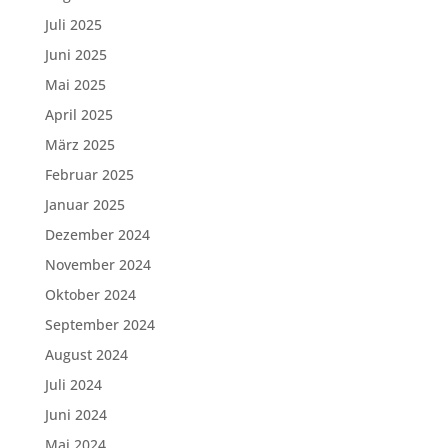
Juli 2025
Juni 2025
Mai 2025
April 2025
März 2025
Februar 2025
Januar 2025
Dezember 2024
November 2024
Oktober 2024
September 2024
August 2024
Juli 2024
Juni 2024
Mai 2024