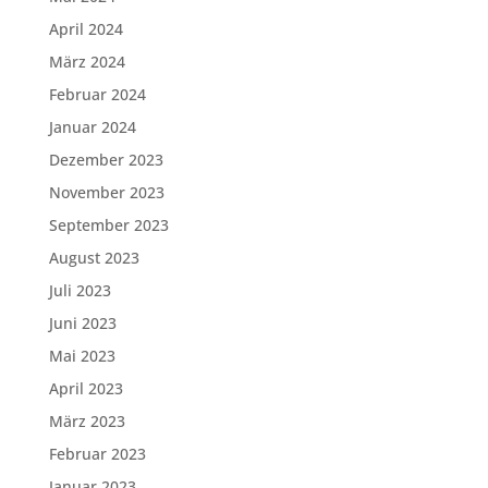
April 2024
März 2024
Februar 2024
Januar 2024
Dezember 2023
November 2023
September 2023
August 2023
Juli 2023
Juni 2023
Mai 2023
April 2023
März 2023
Februar 2023
Januar 2023