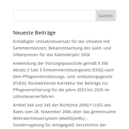
Neueste Beiträge
Ermäßigter Umsatzsteuersatz für die Umsätze mit
Sammlermünzen; Bekanntmachung des Gold- und
Silberpreises für das Kalenderjahr 2026
Anwendung der Vorsorgepauschale gemäß § 39b
Absatz 2 Satz 5 Einkommensteuergesetz (EStG) nach
dem Pflegeunterstützungs- und -entlastungsgesetz
(PUEG); Rückwirkende Korrektur der Beiträge zur
Pflegeversicherung für die Jahre 2023 bis 2025 im
Lohnsteuerverfahren
Artikel 344 und 345 der Richtlinie 2006/112/EG des
Rates vom 28. November 2006 über das gemeinsame
Mehrwertsteuersystem (MwStSystRL) –
Sonderregelung für Anlagegold; Verzeichnis der