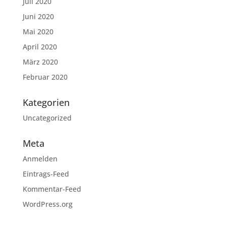
Juli 2020
Juni 2020
Mai 2020
April 2020
März 2020
Februar 2020
Kategorien
Uncategorized
Meta
Anmelden
Eintrags-Feed
Kommentar-Feed
WordPress.org