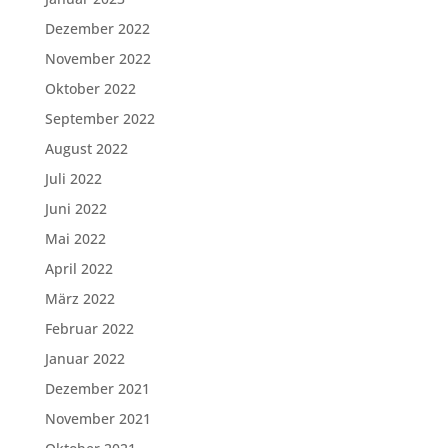
Dezember 2022
November 2022
Oktober 2022
September 2022
August 2022
Juli 2022
Juni 2022
Mai 2022
April 2022
März 2022
Februar 2022
Januar 2022
Dezember 2021
November 2021