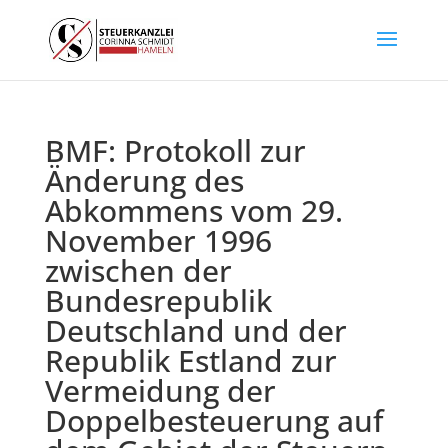
BMF: Protokoll zur
Änderung des
Abkommens vom 29.
November 1996
zwischen der
Bundesrepublik
Deutschland und der
Republik Estland zur
Vermeidung der
Doppelbesteuerung auf