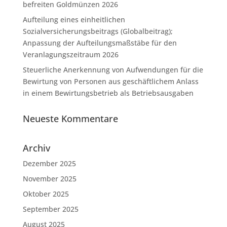
befreiten Goldmünzen 2026
Aufteilung eines einheitlichen
Sozialversicherungsbeitrags (Globalbeitrag);
Anpassung der Aufteilungsmaßstäbe für den
Veranlagungszeitraum 2026
Steuerliche Anerkennung von Aufwendungen für die
Bewirtung von Personen aus geschäftlichem Anlass
in einem Bewirtungsbetrieb als Betriebsausgaben
Neueste Kommentare
Archiv
Dezember 2025
November 2025
Oktober 2025
September 2025
August 2025