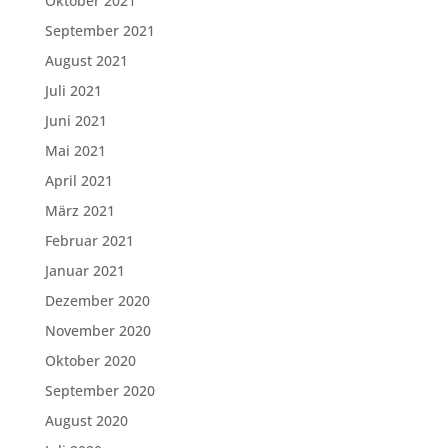
Oktober 2021
September 2021
August 2021
Juli 2021
Juni 2021
Mai 2021
April 2021
März 2021
Februar 2021
Januar 2021
Dezember 2020
November 2020
Oktober 2020
September 2020
August 2020