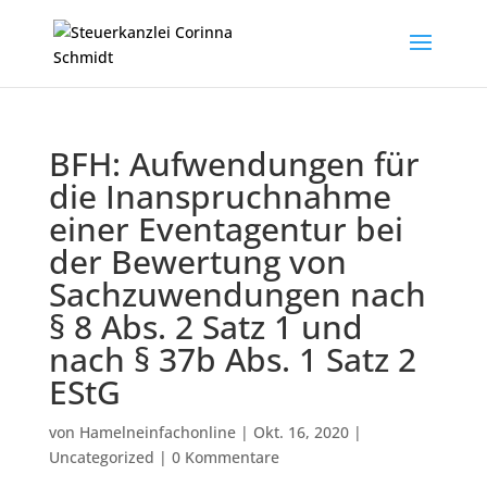
BFH: Aufwendungen für
die Inanspruchnahme
einer Eventagentur bei
der Bewertung von
Sachzuwendungen nach
§ 8 Abs. 2 Satz 1 und
nach § 37b Abs. 1 Satz 2
EStG
von
Hamelneinfachonline
|
Okt. 16, 2020
|
Uncategorized
|
0 Kommentare