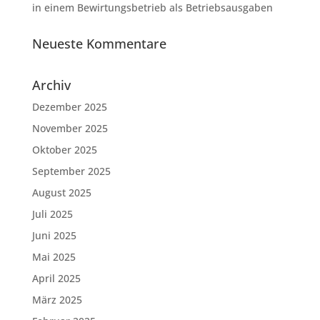
in einem Bewirtungsbetrieb als Betriebsausgaben
Neueste Kommentare
Archiv
Dezember 2025
November 2025
Oktober 2025
September 2025
August 2025
Juli 2025
Juni 2025
Mai 2025
April 2025
März 2025