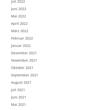
Juli 2022
Juni 2022
Mai 2022
April 2022
März 2022
Februar 2022
Januar 2022
Dezember 2021
November 2021
Oktober 2021
September 2021
August 2021
Juli 2021
Juni 2021
Mai 2021