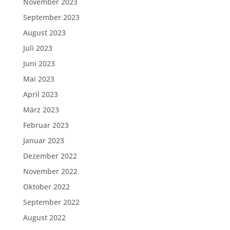
November 2023
September 2023
August 2023
Juli 2023
Juni 2023
Mai 2023
April 2023
März 2023
Februar 2023
Januar 2023
Dezember 2022
November 2022
Oktober 2022
September 2022
August 2022