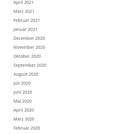
April 2021
März 2021
Februar 2021
Januar 2021
Dezember 2020
November 2020
Oktober 2020
September 2020
August 2020
Juli 2020
Juni 2020
Mai 2020
April 2020
März 2020
Februar 2020