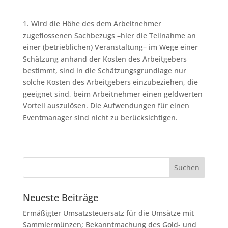
1. Wird die Höhe des dem Arbeitnehmer
zugeflossenen Sachbezugs –hier die Teilnahme an
einer (betrieblichen) Veranstaltung– im Wege einer
Schätzung anhand der Kosten des Arbeitgebers
bestimmt, sind in die Schätzungsgrundlage nur
solche Kosten des Arbeitgebers einzubeziehen, die
geeignet sind, beim Arbeitnehmer einen geldwerten
Vorteil auszulösen. Die Aufwendungen für einen
Eventmanager sind nicht zu berücksichtigen.
Neueste Beiträge
Ermäßigter Umsatzsteuersatz für die Umsätze mit
Sammlermünzen; Bekanntmachung des Gold- und