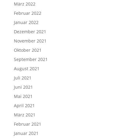
März 2022
Februar 2022
Januar 2022
Dezember 2021
November 2021
Oktober 2021
September 2021
August 2021
Juli 2021
Juni 2021
Mai 2021
April 2021
März 2021
Februar 2021
Januar 2021