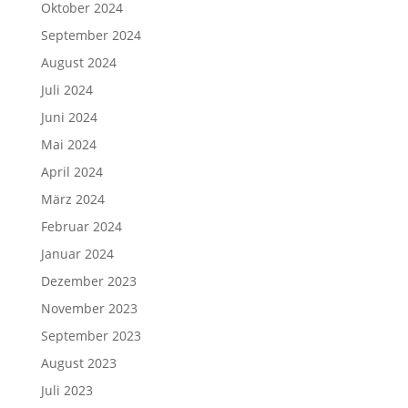
Oktober 2024
September 2024
August 2024
Juli 2024
Juni 2024
Mai 2024
April 2024
März 2024
Februar 2024
Januar 2024
Dezember 2023
November 2023
September 2023
August 2023
Juli 2023