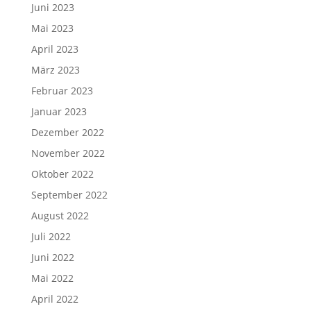
Juni 2023
Mai 2023
April 2023
März 2023
Februar 2023
Januar 2023
Dezember 2022
November 2022
Oktober 2022
September 2022
August 2022
Juli 2022
Juni 2022
Mai 2022
April 2022