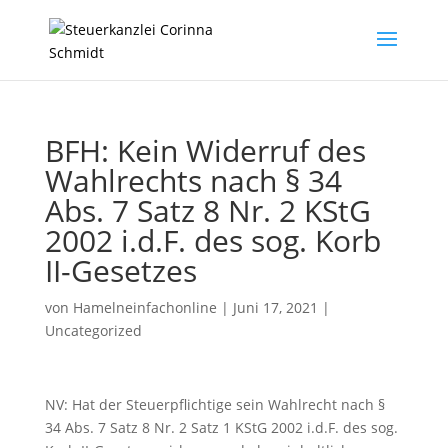
BFH: Kein Widerruf des
Wahlrechts nach § 34
Abs. 7 Satz 8 Nr. 2 KStG
2002 i.d.F. des sog. Korb
II-Gesetzes
von
Hamelneinfachonline
|
Juni 17, 2021
|
Uncategorized
NV: Hat der Steuerpflichtige sein Wahlrecht nach §
34 Abs. 7 Satz 8 Nr. 2 Satz 1 KStG 2002 i.d.F. des sog.