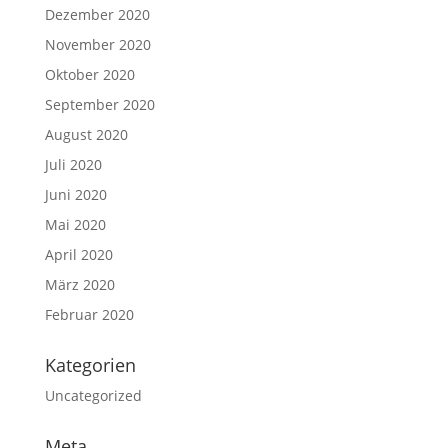
Dezember 2020
November 2020
Oktober 2020
September 2020
August 2020
Juli 2020
Juni 2020
Mai 2020
April 2020
März 2020
Februar 2020
Kategorien
Uncategorized
Meta