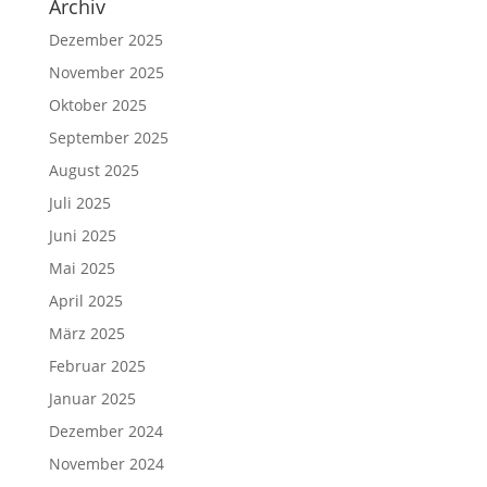
Archiv
Dezember 2025
November 2025
Oktober 2025
September 2025
August 2025
Juli 2025
Juni 2025
Mai 2025
April 2025
März 2025
Februar 2025
Januar 2025
Dezember 2024
November 2024