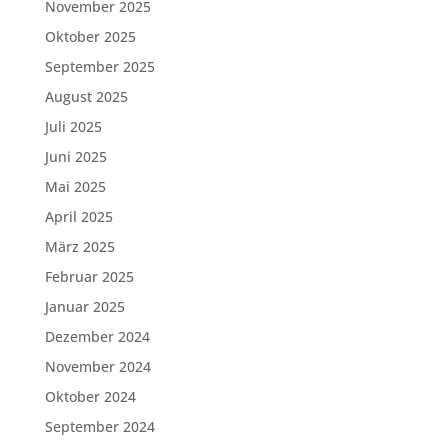
November 2025
Oktober 2025
September 2025
August 2025
Juli 2025
Juni 2025
Mai 2025
April 2025
März 2025
Februar 2025
Januar 2025
Dezember 2024
November 2024
Oktober 2024
September 2024