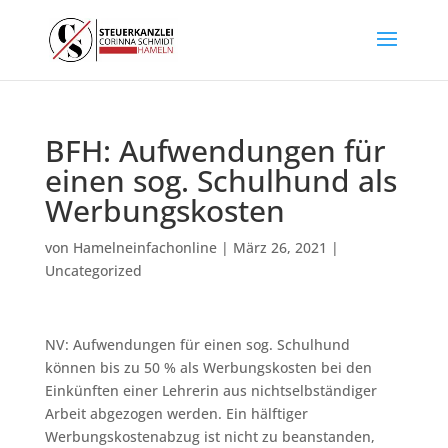
BFH: Aufwendungen für
einen sog. Schulhund als
Werbungskosten
von
Hamelneinfachonline
|
März 26, 2021
|
Uncategorized
NV: Aufwendungen für einen sog. Schulhund
können bis zu 50 % als Werbungskosten bei den
Einkünften einer Lehrerin aus nichtselbständiger
Arbeit abgezogen werden. Ein hälftiger
Werbungskostenabzug ist nicht zu beanstanden,