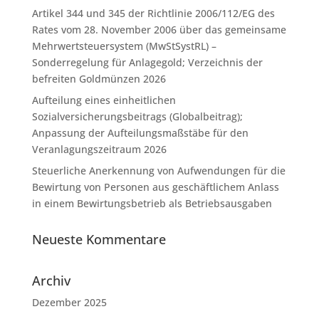
Artikel 344 und 345 der Richtlinie 2006/112/EG des
Rates vom 28. November 2006 über das gemeinsame
Mehrwertsteuersystem (MwStSystRL) –
Sonderregelung für Anlagegold; Verzeichnis der
befreiten Goldmünzen 2026
Aufteilung eines einheitlichen
Sozialversicherungsbeitrags (Globalbeitrag);
Anpassung der Aufteilungsmaßstäbe für den
Veranlagungszeitraum 2026
Steuerliche Anerkennung von Aufwendungen für die
Bewirtung von Personen aus geschäftlichem Anlass
in einem Bewirtungsbetrieb als Betriebsausgaben
Neueste Kommentare
Archiv
Dezember 2025