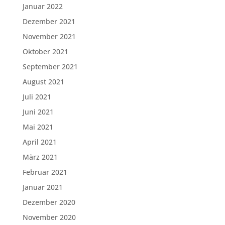
Januar 2022
Dezember 2021
November 2021
Oktober 2021
September 2021
August 2021
Juli 2021
Juni 2021
Mai 2021
April 2021
März 2021
Februar 2021
Januar 2021
Dezember 2020
November 2020