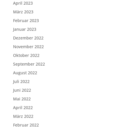
April 2023
März 2023
Februar 2023
Januar 2023
Dezember 2022
November 2022
Oktober 2022
September 2022
August 2022
Juli 2022
Juni 2022
Mai 2022
April 2022
März 2022
Februar 2022