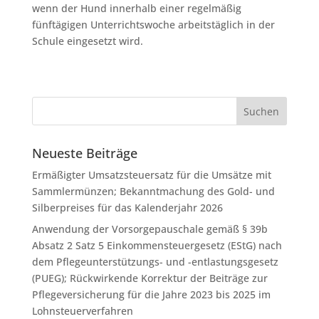
wenn der Hund innerhalb einer regelmäßig
fünftägigen Unterrichtswoche arbeitstäglich in der
Schule eingesetzt wird.
Neueste Beiträge
Ermäßigter Umsatzsteuersatz für die Umsätze mit
Sammlermünzen; Bekanntmachung des Gold- und
Silberpreises für das Kalenderjahr 2026
Anwendung der Vorsorgepauschale gemäß § 39b
Absatz 2 Satz 5 Einkommensteuergesetz (EStG) nach
dem Pflegeunterstützungs- und -entlastungsgesetz
(PUEG); Rückwirkende Korrektur der Beiträge zur
Pflegeversicherung für die Jahre 2023 bis 2025 im
Lohnsteuerverfahren