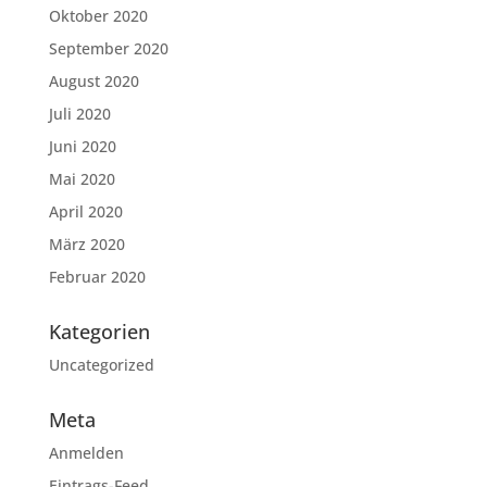
Oktober 2020
September 2020
August 2020
Juli 2020
Juni 2020
Mai 2020
April 2020
März 2020
Februar 2020
Kategorien
Uncategorized
Meta
Anmelden
Eintrags-Feed