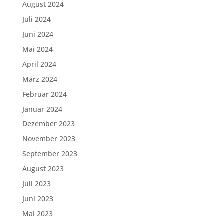
August 2024
Juli 2024
Juni 2024
Mai 2024
April 2024
März 2024
Februar 2024
Januar 2024
Dezember 2023
November 2023
September 2023
August 2023
Juli 2023
Juni 2023
Mai 2023