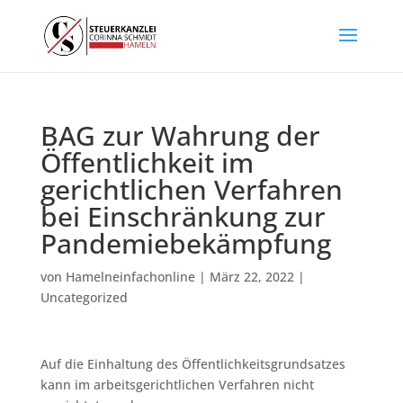
BAG zur Wahrung der
Öffentlichkeit im
gerichtlichen Verfahren
bei Einschränkung zur
Pandemiebekämpfung
von
Hamelneinfachonline
|
März 22, 2022
|
Uncategorized
Auf die Einhaltung des Öffentlichkeitsgrundsatzes
kann im arbeitsgerichtlichen Verfahren nicht