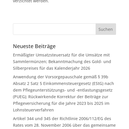
verzichtet werden.
Neueste Beiträge
Ermäßigter Umsatzsteuersatz für die Umsätze mit
Sammlermünzen; Bekanntmachung des Gold- und
Silberpreises für das Kalenderjahr 2026
Anwendung der Vorsorgepauschale gemäß § 39b
Absatz 2 Satz 5 Einkommensteuergesetz (EStG) nach
dem Pflegeunterstützungs- und -entlastungsgesetz
(PUEG); Rückwirkende Korrektur der Beiträge zur
Pflegeversicherung für die Jahre 2023 bis 2025 im
Lohnsteuerverfahren
Artikel 344 und 345 der Richtlinie 2006/112/EG des
Rates vom 28. November 2006 über das gemeinsame