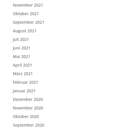
November 2021
Oktober 2021
September 2021
August 2021
Juli 2021
Juni 2021
Mai 2021
April 2021
März 2021
Februar 2021
Januar 2021
Dezember 2020
November 2020
Oktober 2020
September 2020