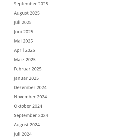
September 2025
August 2025
Juli 2025
Juni 2025
Mai 2025
April 2025
März 2025
Februar 2025
Januar 2025
Dezember 2024
November 2024
Oktober 2024
September 2024
August 2024
Juli 2024