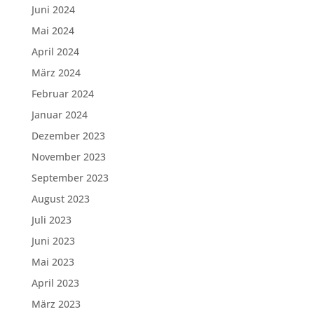
Juni 2024
Mai 2024
April 2024
März 2024
Februar 2024
Januar 2024
Dezember 2023
November 2023
September 2023
August 2023
Juli 2023
Juni 2023
Mai 2023
April 2023
März 2023