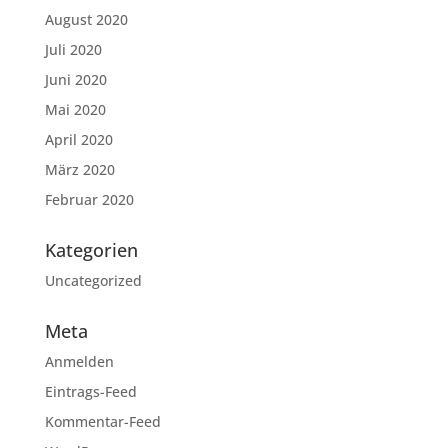
August 2020
Juli 2020
Juni 2020
Mai 2020
April 2020
März 2020
Februar 2020
Kategorien
Uncategorized
Meta
Anmelden
Eintrags-Feed
Kommentar-Feed