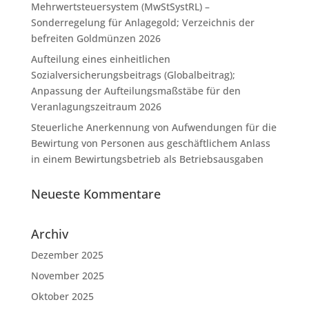
Mehrwertsteuersystem (MwStSystRL) –
Sonderregelung für Anlagegold; Verzeichnis der
befreiten Goldmünzen 2026
Aufteilung eines einheitlichen
Sozialversicherungsbeitrags (Globalbeitrag);
Anpassung der Aufteilungsmaßstäbe für den
Veranlagungszeitraum 2026
Steuerliche Anerkennung von Aufwendungen für die
Bewirtung von Personen aus geschäftlichem Anlass
in einem Bewirtungsbetrieb als Betriebsausgaben
Neueste Kommentare
Archiv
Dezember 2025
November 2025
Oktober 2025