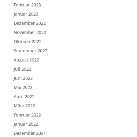
Februar 2023
Januar 2023
Dezember 2022
November 2022
Oktober 2022
September 2022
August 2022
Juli 2022
Juni 2022
Mai 2022
April 2022
März 2022
Februar 2022
Januar 2022
Dezember 2021