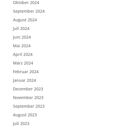
Oktober 2024
September 2024
August 2024
Juli 2024
Juni 2024
Mai 2024
April 2024
März 2024
Februar 2024
Januar 2024
Dezember 2023
November 2023
September 2023
August 2023
Juli 2023