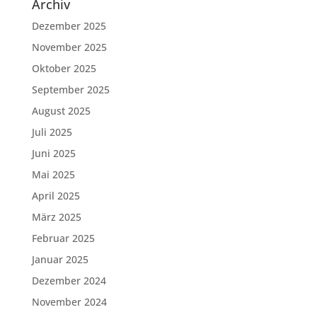
Archiv
Dezember 2025
November 2025
Oktober 2025
September 2025
August 2025
Juli 2025
Juni 2025
Mai 2025
April 2025
März 2025
Februar 2025
Januar 2025
Dezember 2024
November 2024