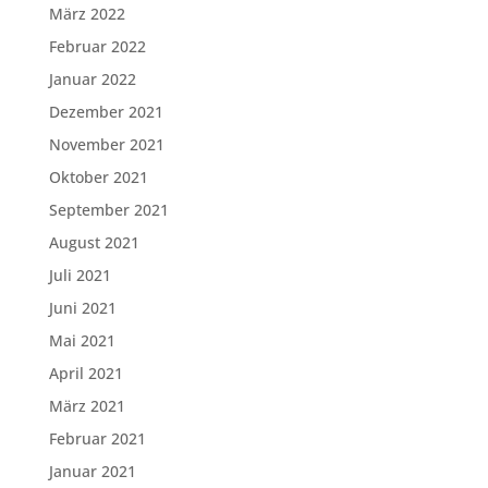
März 2022
Februar 2022
Januar 2022
Dezember 2021
November 2021
Oktober 2021
September 2021
August 2021
Juli 2021
Juni 2021
Mai 2021
April 2021
März 2021
Februar 2021
Januar 2021