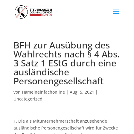
BFH zur Ausübung des
Wahlrechts nach § 4 Abs.
3 Satz 1 EStG durch eine
ausländische
Personengesellschaft
von
Hamelneinfachonline
|
Aug. 5, 2021
|
Uncategorized
1. Die als Mitunternehmerschaft anzusehende
ausländische Personengesellschaft wird für Zwecke