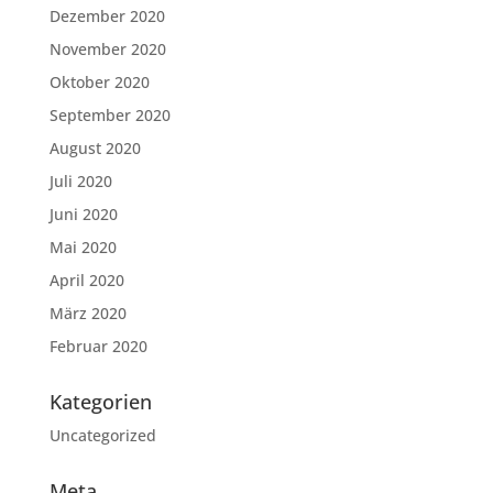
Dezember 2020
November 2020
Oktober 2020
September 2020
August 2020
Juli 2020
Juni 2020
Mai 2020
April 2020
März 2020
Februar 2020
Kategorien
Uncategorized
Meta