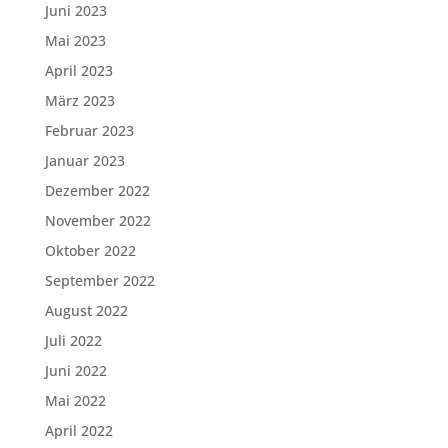
Juni 2023
Mai 2023
April 2023
März 2023
Februar 2023
Januar 2023
Dezember 2022
November 2022
Oktober 2022
September 2022
August 2022
Juli 2022
Juni 2022
Mai 2022
April 2022