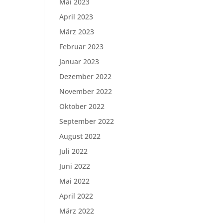
Mai 2023
April 2023
März 2023
Februar 2023
Januar 2023
Dezember 2022
November 2022
Oktober 2022
September 2022
August 2022
Juli 2022
Juni 2022
Mai 2022
April 2022
März 2022