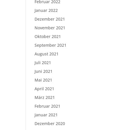
Februar 2022
Januar 2022
Dezember 2021
November 2021
Oktober 2021
September 2021
August 2021
Juli 2021
Juni 2021
Mai 2021
April 2021
März 2021
Februar 2021
Januar 2021
Dezember 2020