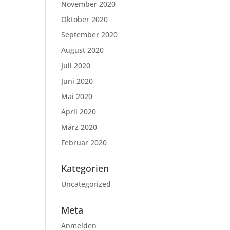
November 2020
Oktober 2020
September 2020
August 2020
Juli 2020
Juni 2020
Mai 2020
April 2020
März 2020
Februar 2020
Kategorien
Uncategorized
Meta
Anmelden