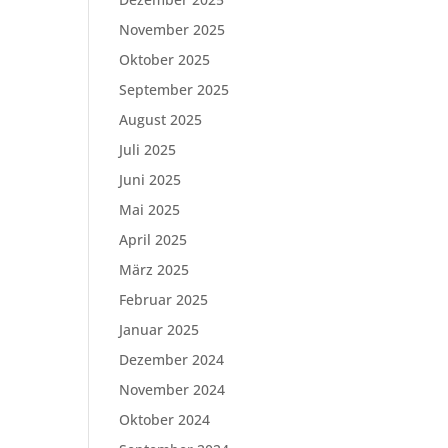
November 2025
Oktober 2025
September 2025
August 2025
Juli 2025
Juni 2025
Mai 2025
April 2025
März 2025
Februar 2025
Januar 2025
Dezember 2024
November 2024
Oktober 2024