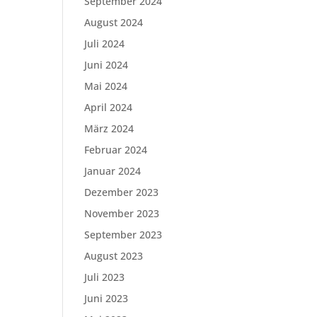
September 2024
August 2024
Juli 2024
Juni 2024
Mai 2024
April 2024
März 2024
Februar 2024
Januar 2024
Dezember 2023
November 2023
September 2023
August 2023
Juli 2023
Juni 2023