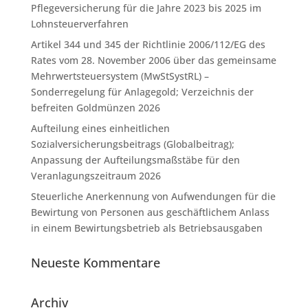
Pflegeversicherung für die Jahre 2023 bis 2025 im
Lohnsteuerverfahren
Artikel 344 und 345 der Richtlinie 2006/112/EG des
Rates vom 28. November 2006 über das gemeinsame
Mehrwertsteuersystem (MwStSystRL) –
Sonderregelung für Anlagegold; Verzeichnis der
befreiten Goldmünzen 2026
Aufteilung eines einheitlichen
Sozialversicherungsbeitrags (Globalbeitrag);
Anpassung der Aufteilungsmaßstäbe für den
Veranlagungszeitraum 2026
Steuerliche Anerkennung von Aufwendungen für die
Bewirtung von Personen aus geschäftlichem Anlass
in einem Bewirtungsbetrieb als Betriebsausgaben
Neueste Kommentare
Archiv