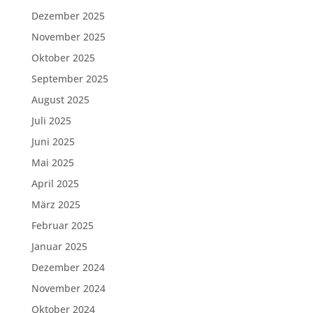
Dezember 2025
November 2025
Oktober 2025
September 2025
August 2025
Juli 2025
Juni 2025
Mai 2025
April 2025
März 2025
Februar 2025
Januar 2025
Dezember 2024
November 2024
Oktober 2024