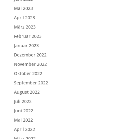
Mai 2023
April 2023
März 2023
Februar 2023
Januar 2023
Dezember 2022
November 2022
Oktober 2022
September 2022
August 2022
Juli 2022
Juni 2022
Mai 2022
April 2022
März 2022