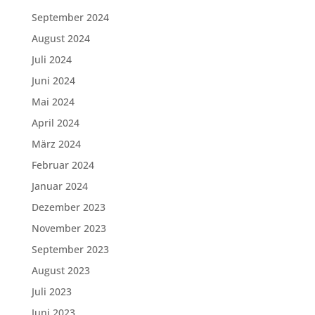
September 2024
August 2024
Juli 2024
Juni 2024
Mai 2024
April 2024
März 2024
Februar 2024
Januar 2024
Dezember 2023
November 2023
September 2023
August 2023
Juli 2023
Juni 2023