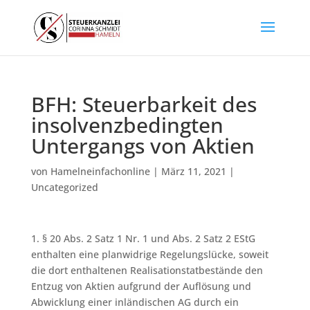
BFH: Steuerbarkeit des
insolvenzbedingten
Untergangs von Aktien
von
Hamelneinfachonline
|
März 11, 2021
|
Uncategorized
1. § 20 Abs. 2 Satz 1 Nr. 1 und Abs. 2 Satz 2 EStG
enthalten eine planwidrige Regelungslücke, soweit
die dort enthaltenen Realisationstatbestände den
Entzug von Aktien aufgrund der Auflösung und
Abwicklung einer inländischen AG durch ein