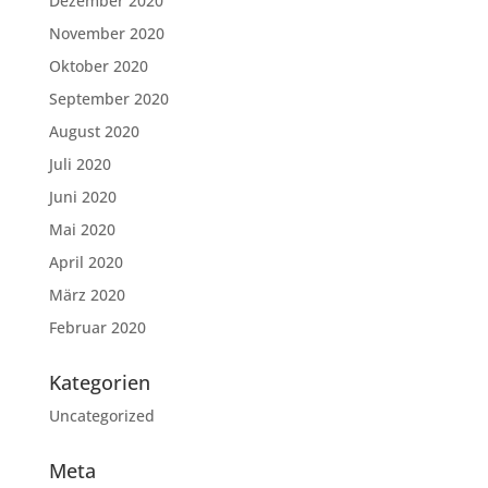
Dezember 2020
November 2020
Oktober 2020
September 2020
August 2020
Juli 2020
Juni 2020
Mai 2020
April 2020
März 2020
Februar 2020
Kategorien
Uncategorized
Meta