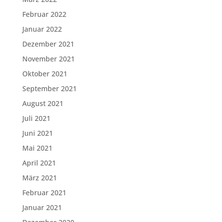
Februar 2022
Januar 2022
Dezember 2021
November 2021
Oktober 2021
September 2021
August 2021
Juli 2021
Juni 2021
Mai 2021
April 2021
März 2021
Februar 2021
Januar 2021