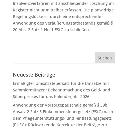
Insolvenzverfahren mit anschließender Löschung im
Register nicht unmittelbar erfassen. Die planwidrige
Regelungslücke ist durch eine entsprechende
Anwendung des Veräußerungstatbestands gemäß §
20 Abs. 2 Satz 1 Nr. 1 EStG zu schließen.
Neueste Beiträge
Ermäßigter Umsatzsteuersatz für die Umsätze mit
Sammlermünzen; Bekanntmachung des Gold- und
Silberpreises für das Kalenderjahr 2026
Anwendung der Vorsorgepauschale gemäß § 39b
Absatz 2 Satz 5 Einkommensteuergesetz (EStG) nach
dem Pflegeunterstützungs- und -entlastungsgesetz
(PUEG); Rückwirkende Korrektur der Beiträge zur