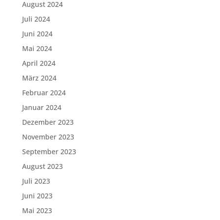
August 2024
Juli 2024
Juni 2024
Mai 2024
April 2024
März 2024
Februar 2024
Januar 2024
Dezember 2023
November 2023
September 2023
August 2023
Juli 2023
Juni 2023
Mai 2023