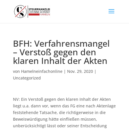
BFH: Verfahrensmangel
– Verstoß gegen den
klaren Inhalt der Akten
von
Hamelneinfachonline
|
Nov. 29, 2020
|
Uncategorized
NV: Ein Verstoß gegen den klaren Inhalt der Akten
liegt u.a. dann vor, wenn das FG eine nach Aktenlage
feststehende Tatsache, die richtigerweise in die
Beweiswürdigung hätte einfließen müssen,
unberücksichtigt lässt oder seiner Entscheidung