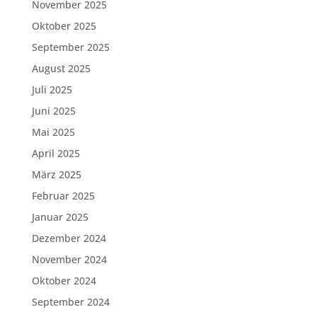
November 2025
Oktober 2025
September 2025
August 2025
Juli 2025
Juni 2025
Mai 2025
April 2025
März 2025
Februar 2025
Januar 2025
Dezember 2024
November 2024
Oktober 2024
September 2024