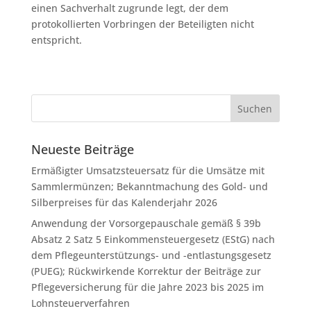
einen Sachverhalt zugrunde legt, der dem
protokollierten Vorbringen der Beteiligten nicht
entspricht.
Neueste Beiträge
Ermäßigter Umsatzsteuersatz für die Umsätze mit
Sammlermünzen; Bekanntmachung des Gold- und
Silberpreises für das Kalenderjahr 2026
Anwendung der Vorsorgepauschale gemäß § 39b
Absatz 2 Satz 5 Einkommensteuergesetz (EStG) nach
dem Pflegeunterstützungs- und -entlastungsgesetz
(PUEG); Rückwirkende Korrektur der Beiträge zur
Pflegeversicherung für die Jahre 2023 bis 2025 im
Lohnsteuerverfahren