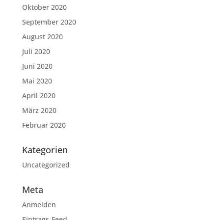
Oktober 2020
September 2020
August 2020
Juli 2020
Juni 2020
Mai 2020
April 2020
März 2020
Februar 2020
Kategorien
Uncategorized
Meta
Anmelden
Eintrags-Feed