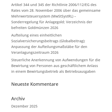
Artikel 344 und 345 der Richtlinie 2006/112/EG des
Rates vom 28. November 2006 über das gemeinsame
Mehrwertsteuersystem (MwStSystRL) –
Sonderregelung für Anlagegold; Verzeichnis der
befreiten Goldmünzen 2026
Aufteilung eines einheitlichen
Sozialversicherungsbeitrags (Globalbeitrag);
Anpassung der Aufteilungsmaßstäbe für den
Veranlagungszeitraum 2026
Steuerliche Anerkennung von Aufwendungen für die
Bewirtung von Personen aus geschäftlichem Anlass
in einem Bewirtungsbetrieb als Betriebsausgaben
Neueste Kommentare
Archiv
Dezember 2025