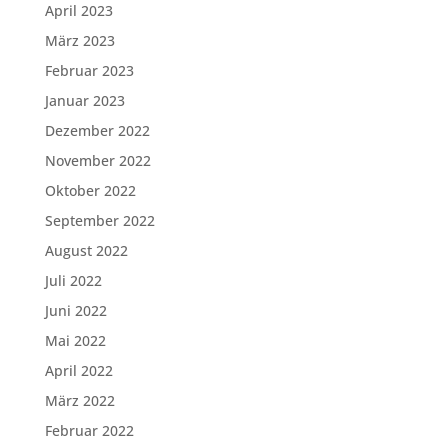
April 2023
März 2023
Februar 2023
Januar 2023
Dezember 2022
November 2022
Oktober 2022
September 2022
August 2022
Juli 2022
Juni 2022
Mai 2022
April 2022
März 2022
Februar 2022