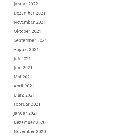
Januar 2022
Dezember 2021
November 2021
Oktober 2021
September 2021
August 2021
Juli 2021
Juni 2021
Mai 2021
April 2021
März 2021
Februar 2021
Januar 2021
Dezember 2020
November 2020